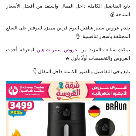
تابع التفاصيل الكاملة داخل المقال واستفد من أفضل الأسعار
المتاحة 💰
يقدم عروض سنتر شاهين اليوم فرص مميزة للتوفير على السلع
المختلفة بأسعار تنافسية. 👌
يمكنك متابعة المزيد من
عروض سنتر شاهين
لمعرفة أحدث
العروض والتخفيضات أولًا بأول 🔥
تابع باقي التفاصيل والصور الكاملة داخل المقال 👇