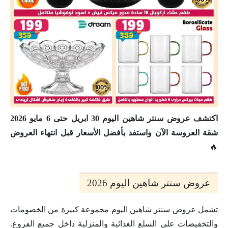
اكتشف عروض سنتر شاهين اليوم 30 ابريل حتى 6 مايو 2026
شقة العروسة الآن واستفد بأفضل الأسعار قبل انتهاء العروض
🔥
عروض سنتر شاهين اليوم 2026
تشمل عروض سنتر شاهين اليوم مجموعة كبيرة من الخصومات
والتخفيضات على السلع الغذائية والمنزلية داخل جميع الفروع.