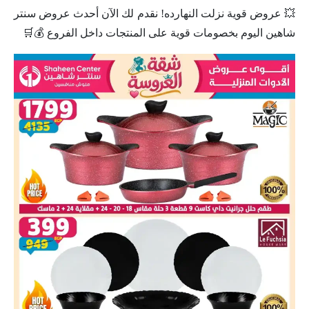
💥 عروض قوية نزلت النهارده! نقدم لك الآن أحدث عروض سنتر
شاهين اليوم بخصومات قوية على المنتجات داخل الفروع 💰🛒