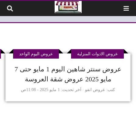
لتخطي إلى المحتوى
عروض الادوات المنزلية
عروض اليوم الواحد
عروض سنتر شاهين اليوم 1 مايو حتى 7
مايو 2025 عروض شقة العروسة
كتب
عروض انفو
آخر تحديث
1 مايو 2025 - 11:08ص