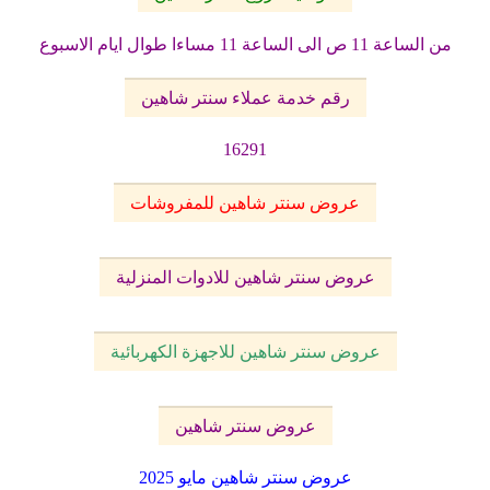
من الساعة 11 ص الى الساعة 11 مساءا طوال ايام الاسبوع
رقم خدمة عملاء سنتر شاهين
16291
عروض سنتر شاهين للمفروشات
عروض سنتر شاهين للادوات المنزلية
عروض سنتر شاهين للاجهزة الكهربائية
عروض سنتر شاهين
عروض سنتر شاهين مايو 2025