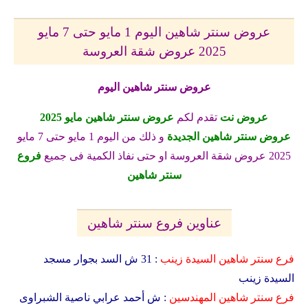
عروض سنتر شاهين اليوم 1 مايو حتى 7 مايو
2025 عروض شقة العروسة
عروض سنتر شاهين اليوم
عروض نت
تقدم لكم
عروض سنتر شاهين مايو 2025
عروض سنتر شاهين الجديدة
و ذلك من اليوم 1 مايو حتى 7 مايو
2025 عروض شقة العروسة او حتى نفاذ الكمية فى جميع
فروع
سنتر شاهين
عناوين فروع سنتر شاهين
فرع سنتر شاهين السيدة زينب
: 31 ش السد بجوار مسجد
السيدة زينب
فرع سنتر شاهين
المهندسين
: ش أحمد عرابي ناصية الشبراوى