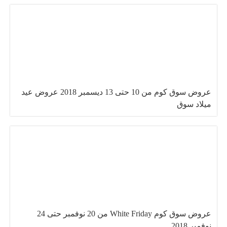
عروض سوق كوم من 10 حتى 13 ديسمبر 2018 عروض عيد
ميلاد سوق
عروض سوق كوم White Friday من 20 نوفمبر حتى 24
نوفمبر 2018