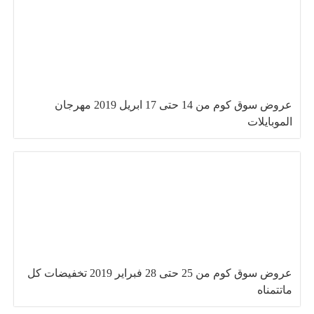
عروض سوق كوم من 14 حتى 17 ابريل 2019 مهرجان
الموبايلات
عروض سوق كوم من 25 حتى 28 فبراير 2019 تخفيضات كل
ماتتمناه