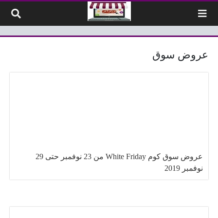
لتخطي إلى المحتوى
عروض سوق
عروض سوق كوم White Friday من 23 نوفمبر حتى 29
نوفمبر 2019