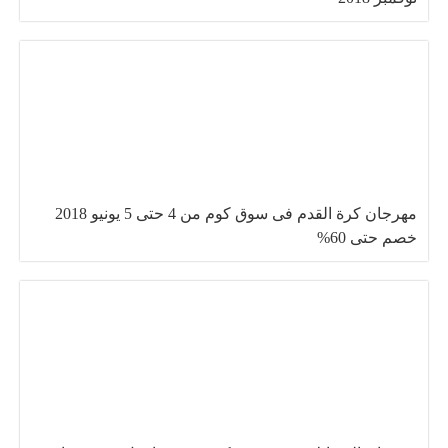
مهرجان كرة القدم فى سوق كوم من 4 حتى 5 يونيو 2018
خصم حتى 60%