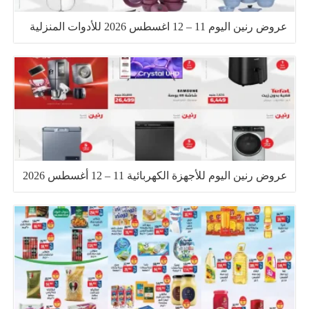
عروض رنين اليوم 11 – 12 اغسطس 2026 للأدوات المنزلية
عروض رنين اليوم للأجهزة الكهربائية 11 – 12 أغسطس 2026