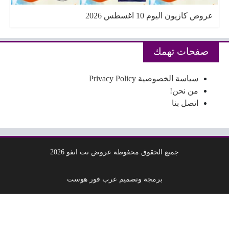
عروض كازيون اليوم 10 اغسطس 2026
صفحات تهمك
سياسة الخصوصية Privacy Policy
من نحن!
اتصل بنا
جميع الحقوق محفوظة عروض نت انفو 2026
برمجة وتصميم عرب فور هوست