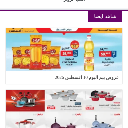
شاهد ايضا
عروض بيم اليوم 10 اغسطس 2026