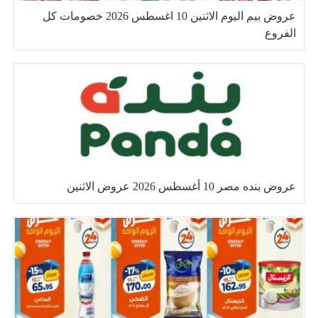
عروض بيم اليوم الاثنين 10 اغسطس 2026 خصومات كل
الفروع
عروض بنده مصر 10 أغسطس 2026 عروض الاثنين