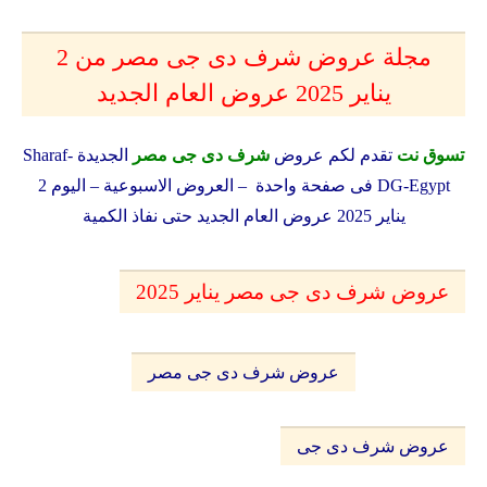
مجلة عروض شرف دى جى مصر من 2
يناير 2025 عروض العام الجديد
تسوق نت
تقدم لكم عروض
شرف دى جى مصر
الجديدة Sharaf-
DG-Egypt فى صفحة واحدة – العروض الاسبوعية – اليوم 2
يناير 2025 عروض العام الجديد حتى نفاذ الكمية
عروض شرف دى جى مصر يناير 2025
عروض شرف دى جى مصر
عروض شرف دى جى