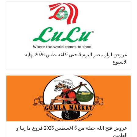
عروض لولو مصر اليوم 6 حتى 9 اغسطس 2026 نهاية
الاسبوع
عروض فتح الله جملة من 6 اغسطس 2026 فروع مارينا و
العلمين