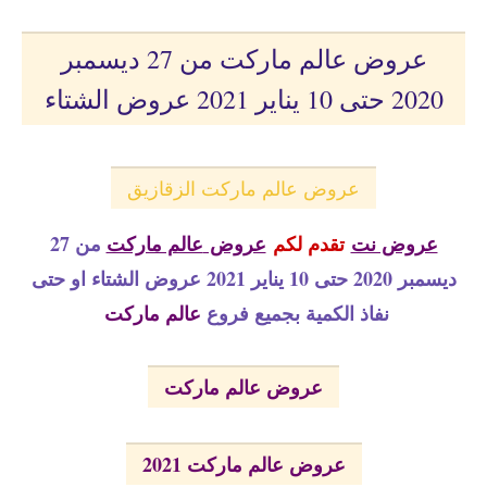
عروض عالم ماركت من 27 ديسمبر
2020 حتى 10 يناير 2021 عروض الشتاء
عروض عالم ماركت الزقازيق
عروض نت
تقدم لكم
عروض
عالم ماركت
من 27
ديسمبر 2020 حتى 10 يناير 2021 عروض الشتاء او حتى
نفاذ الكمية بجميع فروع
عالم ماركت
عروض عالم ماركت
عروض عالم ماركت 2021