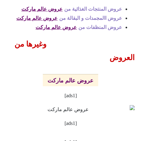
عروض المنتجات الغذائية من
عروض عالم ماركت
عروض االمجمدات و البقالة من
عروض عالم ماركت
عروض المنظفات من
عروض عالم ماركت
وغيرها من
العروض
عروض عالم ماركت
[ads1]
[ads1]