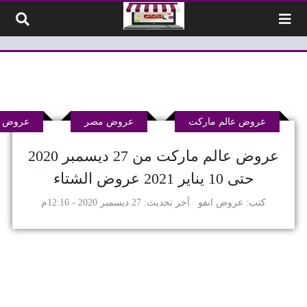
لتخطي إلى المحتوى
عروض عالم ماركت
عروض مصر
عروض ه
عروض عالم ماركت من 27 ديسمبر 2020
حتى 10 يناير 2021 عروض الشتاء
كتب
عروض انفو
آخر تحديث
27 ديسمبر 2020 - 12:16م