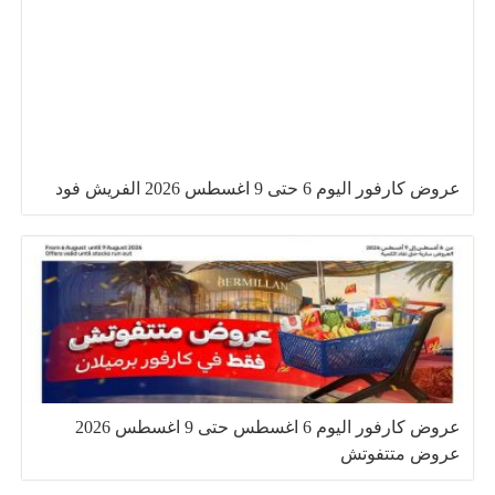
عروض كارفور اليوم 6 حتى 9 اغسطس 2026 الفريش فود
عروض كارفور اليوم 6 اغسطس حتى 9 اغسطس 2026
عروض متتفوتش