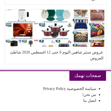
عروض سنتر شاهين اليوم 6 حتى 12 اغسطس 2026 شاطئ
العروض
صفحات تهمك
سياسة الخصوصية Privacy Policy
من نحن!
اتصل بنا