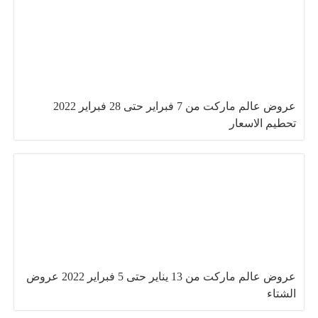
عروض عالم ماركت من 7 فبراير حتى 28 فبراير 2022
تحطيم الاسعار
عروض عالم ماركت من 13 يناير حتى 5 فبراير 2022 عروض
الشتاء