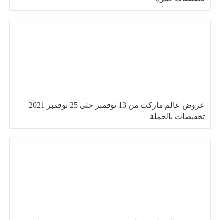
عروض عالم ماركت من 13 نوفمبر حتى 25 نوفمبر 2021
تخفيضات بالجملة