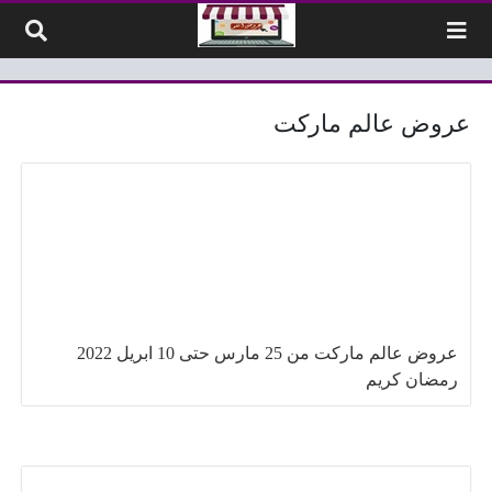
لتخطي إلى المحتوى
عروض عالم ماركت
عروض عالم ماركت من 25 مارس حتى 10 ابريل 2022
رمضان كريم