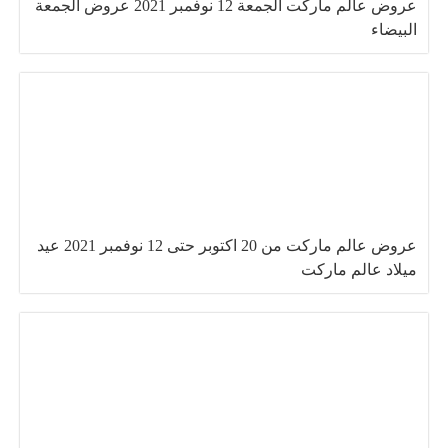
عروض عالم ماركت الجمعة 12 نوفمبر 2021 عروض الجمعة
البيضاء
عروض عالم ماركت من 20 اكتوبر حتى 12 نوفمبر 2021 عيد
ميلاد عالم ماركت