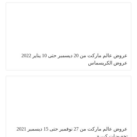
عروض عالم ماركت من 20 ديسمبر حتى 10 يناير 2022
عروض الكريسماس
عروض عالم ماركت من 27 نوفمبر حتى 15 ديسمبر 2021
تخفيضات كبيرة