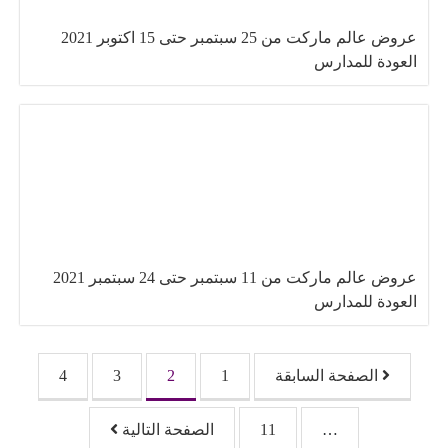
عروض عالم ماركت من 25 سبتمبر حتى 15 اكتوبر 2021
العودة للمدارس
عروض عالم ماركت من 11 سبتمبر حتى 24 سبتمبر 2021
العودة للمدارس
تصفّح المقالات
الصفحة السابقة
1
2
3
4
…
11
الصفحة التالية