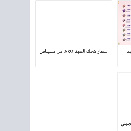
اسعار كحك العيد 2025 من تسيباس