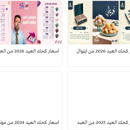
 العيد 2026 من ايتوال
اسعار كحك العيد 2026 من العبد
 العيد 2025 من العبد
اسعار كحك العيد 2024 من مونجيني