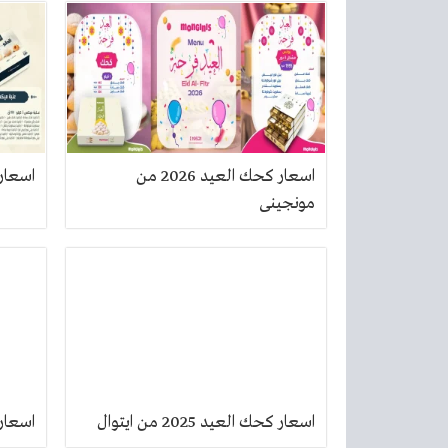
اسعار كحك العيد 2026 من
اسعار كحك
مونجينى
اسعار كحك العيد 2025 من ايتوال
اسعار كحك