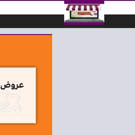
لتخطي إلى المحتوى