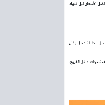
ض الصيف الآن واستفد بأفضل الأسعار قبل انتهاء
يل الكاملة داخل المقال
المنتجات داخل الفروع.