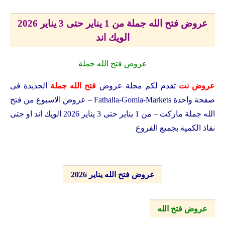
عروض فتح الله جملة من 1 يناير حتى 3 يناير 2026
الويك اند
عروض فتح الله جملة
عروض نت
تقدم لكم مجلة عروض
فتح الله جملة
الجديدة فى
صفحة واحدة
Fathalla-Gomla-Markets
– عروض الاسبوع من فتح
الله جملة ماركت – من 1 يناير حتى 3 يناير 2026 الويك اند او حتى
نفاذ الكمية بجميع الفروع
عروض فتح الله يناير 2026
عروض فتح الله