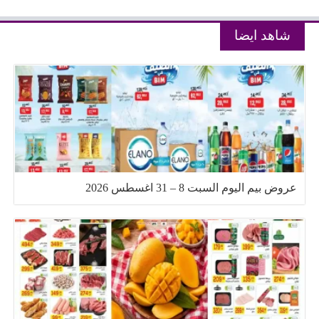
شاهد ايضا
عروض بيم اليوم السبت 8 – 31 اغسطس 2026