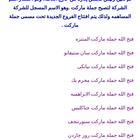
الشركة لتصبح جملة ماركت .وهو الاسم المسجل للشركة
المساهمه ولذلك يتم افتتاح الفروع الجديدة تحت مسمى جملة
ماركت .
فتح الله جملة ماركت المنتزه
فتح الله جملة ماركت سان ستيفانو
فتح الله جملة ماركت بيانكى
فتح الله جملة ماركت محرم بك
فتح الله جملة ماركت الابراهميه
فتح الله جملة ماركت جناكليس
فتح الله جملة ماركت سبورتنج
ف
فتح الله جملة ماركت روز جاردن