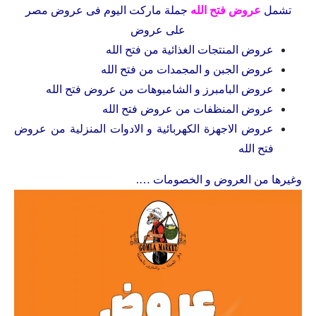
تشمل
عروض فتح الله
جملة ماركت اليوم فى
عروض مصر
على عروض
عروض المنتجات الغذائية من
فتح الله
عروض الجبن و المجمدات من
فتح الله
عروض البامبرز و الشامبوهات من عروض فتح الله
عروض المنظفات من
عروض فتح الله
عروض الاجهزة الكهربائية و الادوات المنزلية من
عروض
فتح الله
وغيرها من العروض و الخصومات ….