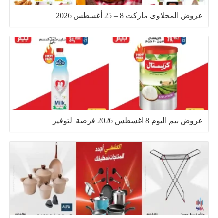
عروض المحلاوى ماركت 8 – 25 أغسطس 2026
عروض بيم اليوم 8 اغسطس 2026 فرصة التوفير