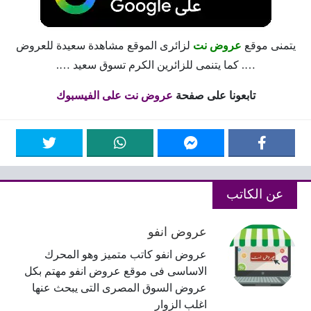
يتمنى موقع
عروض نت
لزائرى الموقع مشاهدة سعيدة للعروض
…. كما يتنمى للزائرين الكرم تسوق سعيد ….
تابعونا على صفحة
عروض نت على الفيسبوك
عن الكاتب
عروض انفو
عروض انفو كاتب متميز وهو المحرك
الاساسى فى موقع عروض انفو مهتم بكل
عروض السوق المصرى التى يبحث عنها
اغلب الزوار