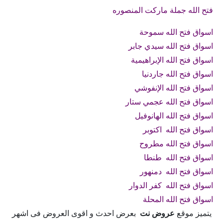
فتح الله جملة ماركت المنصوره
اسواق فتح الله سموحة
اسواق فتح الله سيدي جابر
اسواق فتح الله الإبراهيمية
اسواق فتح الله جاردنيا
اسواق فتح الله الإنفوشي
اسواق فتح الله عجمي ستار
اسواق فتح الله الهانوفيل
اسواق فتح الله اكتوبر
اسواق فتح الله مطروح
اسواق فتح الله طنطا
اسواق فتح الله دمنهور
اسواق فتح الله كفر الدوار
اسواق فتح الله المحلة
يتميز موقع
عروض نت
بعرض احدث و اقوى العروض فى اشهر