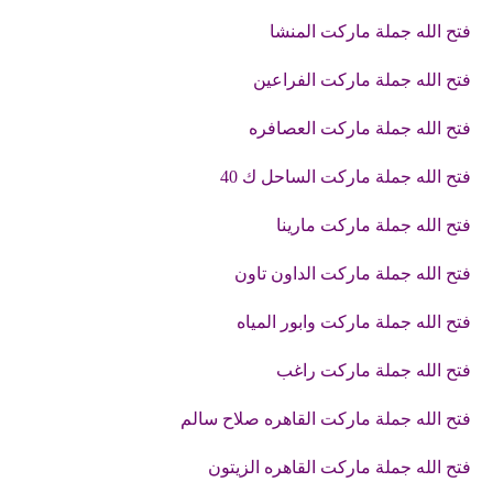
فتح الله جملة ماركت المنشا
فتح الله جملة ماركت الفراعين
فتح الله جملة ماركت العصافره
فتح الله جملة ماركت الساحل ك 40
فتح الله جملة ماركت مارينا
فتح الله جملة ماركت الداون تاون
فتح الله جملة ماركت وابور المياه
فتح الله جملة ماركت راغب
فتح الله جملة ماركت القاهره صلاح سالم
فتح الله جملة ماركت القاهره الزيتون