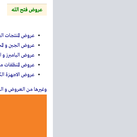
عروض فتح الله
عروض المنتجات ال
عروض الجبن و ال
عروض البامبرز و 
عروض المنظفات م
عروض الاجهزة الكهر
وغيرها من العروض و ا