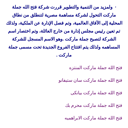
· ولمزيد من التنمية والتطوير قررت شركة فتح الله جملة
ماركت التحول لشركة مساهمة مصرية لتنطلق من نطاق
المحلية إلى الآفاق العالمية، وتم فصل الإدارة عن الملكية، ولذلك
تم تعين رئيس مجلس إدارة من خارج العائلة، وتم اختصار اسم
الشركة لتصبح جملة ماركت .وهو الاسم المسجل للشركة
المساهمه ولذلك يتم افتتاح الفروع الجديدة تحت مسمى جملة
ماركت .
فتح الله جملة ماركت المنتزه
فتح الله جملة ماركت سان ستيفانو
فتح الله جملة ماركت بيانكى
فتح الله جملة ماركت محرم بك
فتح الله جملة ماركت الابراهميه