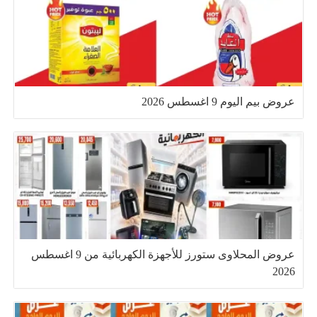
عروض بيم اليوم 9 اغسطس 2026
عروض المحلاوى ستورز للأجهزة الكهربائية من 9 اغسطس
2026