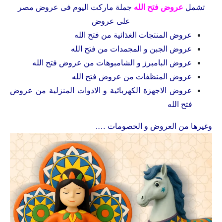
تشمل
عروض فتح الله
جملة ماركت اليوم فى
عروض مصر
على عروض
عروض المنتجات الغذائية من
فتح الله
عروض الجبن و المجمدات من
فتح الله
عروض البامبرز و الشامبوهات من عروض فتح الله
عروض المنظفات من
عروض فتح الله
عروض الاجهزة الكهربائية و الادوات المنزلية من
عروض
فتح الله
وغيرها من العروض و الخصومات ….