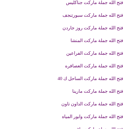
فتح الله جملة ماركت جناكليس
فتح الله جملة ماركت سبورتنج
ف
فتح الله جملة ماركت روز جاردن
فتح الله جملة ماركت المنشا
فتح الله جملة ماركت الفراعين
فتح الله جملة ماركت العصافره
فتح الله جملة ماركت الساحل ك 40
فتح الله جملة ماركت مارينا
فتح الله جملة ماركت الداون تاون
فتح الله جملة ماركت وابور المياه