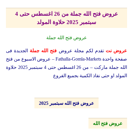
عروض فتح الله جملة من 26 اغسطس حتى 4
سبتمبر 2025 حلاوة المولد
عروض فتح الله جملة
عروض نت
تقدم لكم مجلة عروض
فتح الله جملة
الجديدة فى
صفحة واحدة
Fathalla-Gomla-Markets
– عروض الاسبوع من فتح
الله جملة ماركت – من 26 اغسطس حتى 4 سبتمبر 2025 حلاوة
المولد او حتى نفاذ الكمية بجميع الفروع
عروض فتح الله سبتمبر 2025
عروض فتح الله