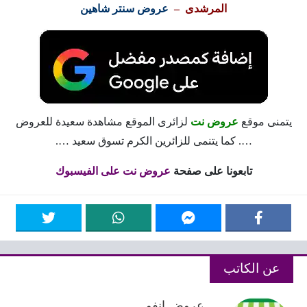
المرشدى –
عروض سنتر شاهين
يتمنى موقع
عروض نت
لزائرى الموقع مشاهدة سعيدة للعروض
…. كما يتنمى للزائرين الكرم تسوق سعيد ….
تابعونا على صفحة
عروض نت على الفيسبوك
عن الكاتب
عروض انفو