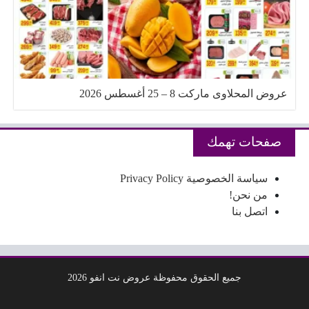
عروض المحلاوى ماركت 8 – 25 أغسطس 2026
صفحات تهمك
سياسة الخصوصية Privacy Policy
من نحن!
اتصل بنا
جميع الحقوق محفوظة عروض نت انفو 2026