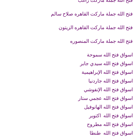
فتح الله جملة ماركت راغب
فتح الله جملة ماركت القاهره صلاح سالم
فتح الله جملة ماركت القاهره الزيتون
فتح الله جملة ماركت المنصوره
اسواق فتح الله سموحة
اسواق فتح الله سيدي جابر
اسواق فتح الله الإبراهيمية
اسواق فتح الله جاردنيا
اسواق فتح الله الإنفوشي
اسواق فتح الله عجمي ستار
اسواق فتح الله الهانوفيل
اسواق فتح الله اكتوبر
اسواق فتح الله مطروح
اسواق فتح الله طنطا