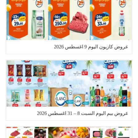
عروض كازيون اليوم 9 اغسطس 2026
عروض بيم اليوم السبت 8 – 31 اغسطس 2026