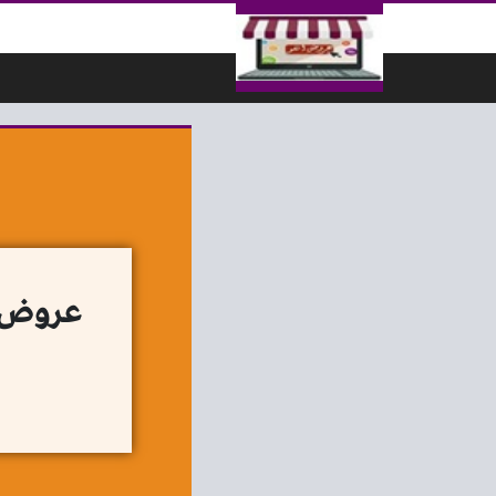
لتخطي إلى المحتوى