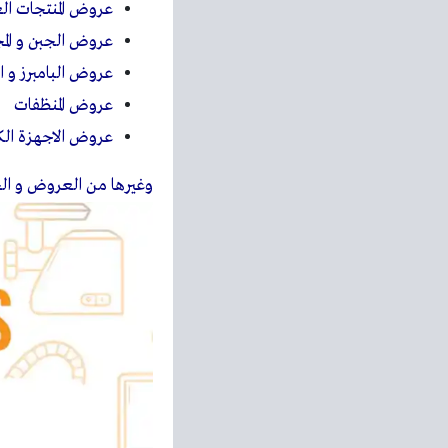
عروض المنتجات الغ
عروض الجبن و ال
عروض البامبرز و 
عروض المنظفات
عروض الاجهزة الكهر
وغيرها من العروض و ا