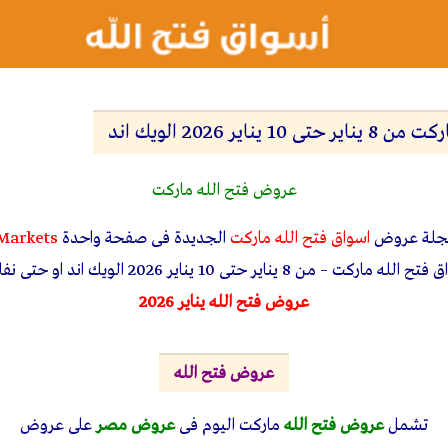
ناير 2026 الويك اند
عروض فتح الله ماركت
مجلة عروض
اسواق فتح الله ماركت
الجديدة فى صفحة واحدة
Markets
 10 يناير 2026 الويك اند او حتى نفاذ الكمية بجميع الفروع
عروض فتح الله يناير 2026
عروض فتح الله
تشمل
عروض فتح الله
ماركت اليوم فى
عروض مصر
على عروض