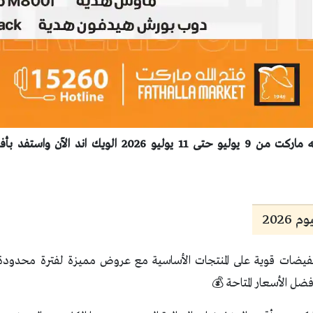
اكتشف عروض فتح الله ماركت من 9 يوليو حتى 11 يوليو 2026
2026
فيضات قوية على المنتجات الأساسية مع عروض مميزة لفترة محدودة. 
ضل الأسعار المتاحة 💰