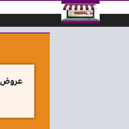
لتخطي إلى المحتوى