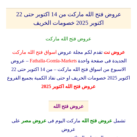
عروض فتح الله ماركت من 14 اكتوبر حتى 22
اكتوبر 2025 خصومات الخريف
عروض فتح الله ماركت
عروض نت
تقدم لكم مجلة عروض
اسواق فتح الله ماركت
الجديدة فى صفحة واحدة
Fathalla-Gomla-Markets
– عروض
الاسبوع من اسواق فتح الله ماركت – من 14 اكتوبر حتى 22
اكتوبر 2025 خصومات الخريف او حتى نفاذ الكمية بجميع الفروع
عروض فتح الله اكتوبر 2025
عروض فتح الله
تشمل
عروض فتح الله
ماركت اليوم فى
عروض مصر
على
عروض