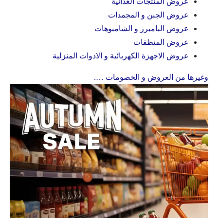
عروض المنتجات الغذائية
عروض الجبن و المجمدات
عروض البامبرز و الشامبوهات
عروض المنظفات
عروض الاجهزة الكهربائية و الادوات المنزلية
وغيرها من العروض و الخصومات ….