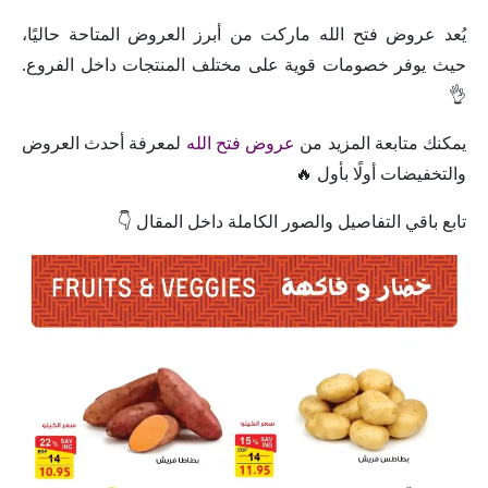
يُعد عروض فتح الله ماركت من أبرز العروض المتاحة حاليًا،
حيث يوفر خصومات قوية على مختلف المنتجات داخل الفروع.
👌
يمكنك متابعة المزيد من
عروض فتح الله
لمعرفة أحدث العروض
والتخفيضات أولًا بأول 🔥
تابع باقي التفاصيل والصور الكاملة داخل المقال 👇