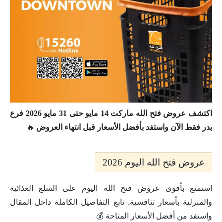
اكتشف عروض فتح الله ماركت 14 مايو حتى 31 مايو 2026 فرع
بدر فقط الآن واستفد بأفضل الأسعار قبل انتهاء العروض
🔥
عروض فتح الله اليوم 2026
استمتع بأقوى عروض فتح الله اليوم على السلع الغذائية
والمنزلية بأسعار تنافسية. تابع التفاصيل الكاملة داخل المقال
واستفد من أفضل الأسعار المتاحة 💰