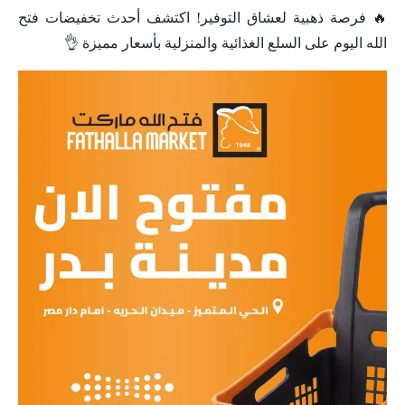
🔥 فرصة ذهبية لعشاق التوفير! اكتشف أحدث تخفيضات فتح
الله اليوم على السلع الغذائية والمنزلية بأسعار مميزة 👌