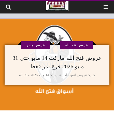
لتخطي إلى المحتوى
عروض فتح الله
عروض مصر
عروض فتح الله ماركت 14 مايو حتى 31
مايو 2026 فرع بدر فقط
كتب
عروض انفو
آخر تحديث
14 مايو 2026 - 7:09م