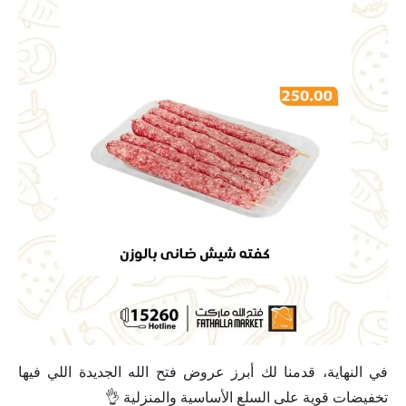
في النهاية، قدمنا لك أبرز عروض فتح الله الجديدة اللي فيها
تخفيضات قوية على السلع الأساسية والمنزلية 👌