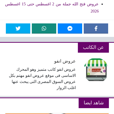
عروض فتح الله جملة من 2 اغسطس حتى 15 اغسطس
2026
عن الكاتب
عروض انفو
عروض انفو كاتب متميز وهو المحرك
الاساسى فى موقع عروض انفو مهتم بكل
عروض السوق المصرى التى يبحث عنها
اغلب الزوار
شاهد ايضا