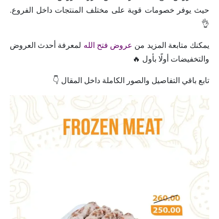
حيث يوفر خصومات قوية على مختلف المنتجات داخل الفروع.
👌
يمكنك متابعة المزيد من
عروض فتح الله
لمعرفة أحدث العروض
والتخفيضات أولًا بأول 🔥
تابع باقي التفاصيل والصور الكاملة داخل المقال 👇