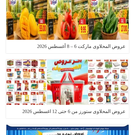
عروض المحلاوى ماركت 6 – 8 أغسطس 2026
عروض المحلاوى ستورز من 6 حتى 12 اغسطس 2026