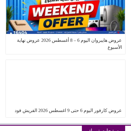
عروض هايبروان اليوم 6 – 8 أغسطس 2026 عروض نهاية
الأسبوع
عروض كارفور اليوم 6 حتى 9 اغسطس 2026 الفريش فود
صفحات تهمك