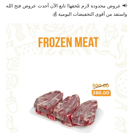
📢 عروض محدودة لازم تلحقها! تابع الآن أحدث عروض فتح الله
واستفد من أقوى التخفيضات اليومية 💰