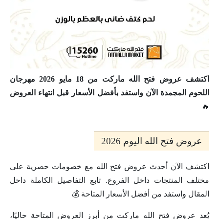
اكتشف عروض فتح الله ماركت من 18 مايو 2026 مهرجان
اللحوم المجمدة الآن واستفد بأفضل الأسعار قبل انتهاء العروض
🔥
عروض فتح الله اليوم 2026
اكتشف الآن أحدث عروض فتح الله مع خصومات حصرية على
مختلف المنتجات داخل الفروع. تابع التفاصيل الكاملة داخل
المقال واستفد من أفضل الأسعار المتاحة 💰
يُعد عروض فتح الله ماركت من أبرز العروض المتاحة حاليًا،