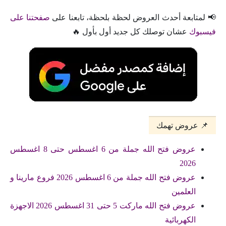
📢 لمتابعة أحدث العروض لحظة بلحظة، تابعنا على
صفحتنا على
فيسبوك
عشان توصلك كل جديد أول بأول 🔥
📌 عروض تهمك
عروض فتح الله جملة من 6 اغسطس حتى 8 اغسطس
2026
عروض فتح الله جملة من 6 اغسطس 2026 فروع مارينا و
العلمين
عروض فتح الله ماركت 5 حتى 31 اغسطس 2026 الاجهزة
الكهربائية