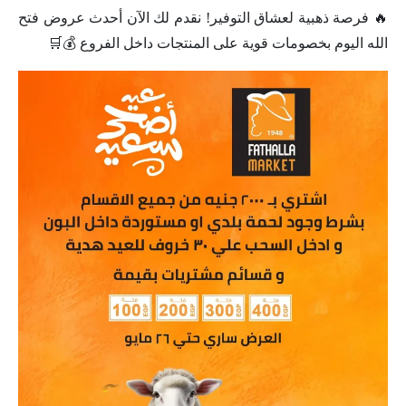
🔥 فرصة ذهبية لعشاق التوفير! نقدم لك الآن أحدث عروض فتح
الله اليوم بخصومات قوية على المنتجات داخل الفروع 💰🛒