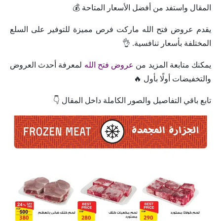
المقال واستفد من أفضل الأسعار المتاحة 💰
يقدم عروض فتح الله ماركت فرص مميزة للتوفير على السلع
المختلفة بأسعار تنافسية. 👌
يمكنك متابعة المزيد من
عروض فتح الله
لمعرفة أحدث العروض
والتخفيضات أولًا بأول 🔥
تابع باقي التفاصيل والصور الكاملة داخل المقال 👇