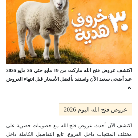
اكتشف عروض فتح الله ماركت من 19 مايو حتى 26 مايو 2026
عيد أضحى سعيد الآن واستفد بأفضل الأسعار قبل انتهاء العروض
🔥
عروض فتح الله اليوم 2026
اكتشف الآن أحدث عروض فتح الله مع خصومات حصرية على
مختلف المنتجات داخل الفروع. تابع التفاصيل الكاملة داخل