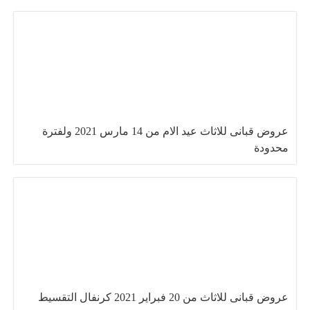
عروض قبانى للاثاث عيد الام من 14 مارس 2021 ولفترة
محدودة
عروض قبانى للاثاث من 20 فبراير 2021 كرنفال التقسيط