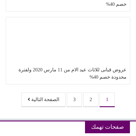
خصم 40%
عروض قبانى للاثاث عيد الام من 11 مارس 2020 ولفترة
محدودة خصم 40%
تصفّح المقالات
1
2
3
الصفحة التالية
صفحات تهمك