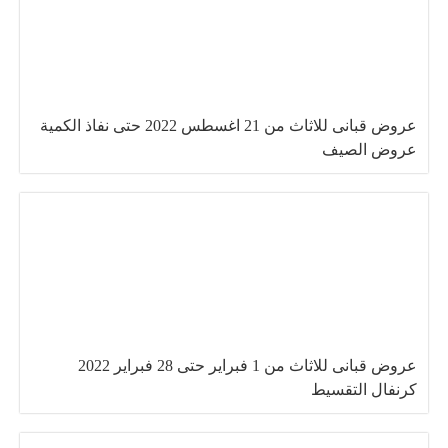
عروض قبانى للاثاث من 21 اغسطس 2022 حتى نفاذ الكمية
عروض الصيف
عروض قبانى للاثاث من 1 فبراير حتى 28 فبراير 2022
كرنفال التقسيط