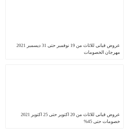
عروض قبانى للاثاث من 19 نوفمبر حتى 31 ديسمبر 2021
مهرجان الخصومات
عروض قبانى للاثاث من 20 اكتوبر حتى 25 اكتوبر 2021
خصومات حتى 45%