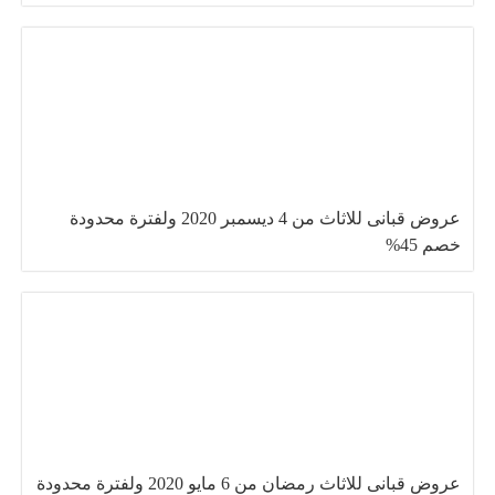
عروض قبانى للاثاث من 4 ديسمبر 2020 ولفترة محدودة
خصم 45%
عروض قبانى للاثاث رمضان من 6 مايو 2020 ولفترة محدودة