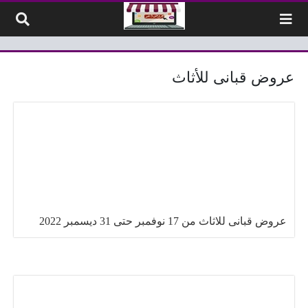
لتخطي إلى المحتوى
عروض قبانى للأثاث
عروض قبانى للاثاث من 17 نوفمبر حتى 31 ديسمبر 2022