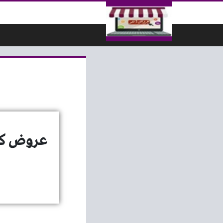
لتخطي إلى المحتوى