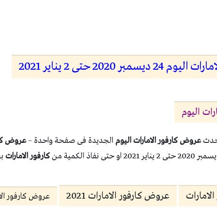
مبر 2020 حتى 2 يناير 2021
ات اليوم
احدث
عروض كارفور الامارات اليوم
الجديدة فى صفحة واحدة –
عروض كار
كارفور الامارات
ب
لامارات
عروض كارفور الامارات 2021
عروض كارفور الامارا