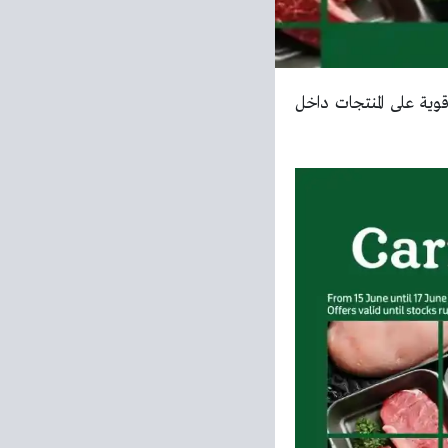
ية على المنتجات داخل