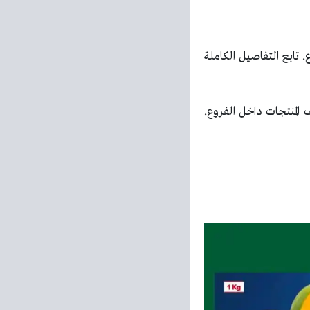
ابع التفاصيل الكاملة
المنتجات داخل الفروع.