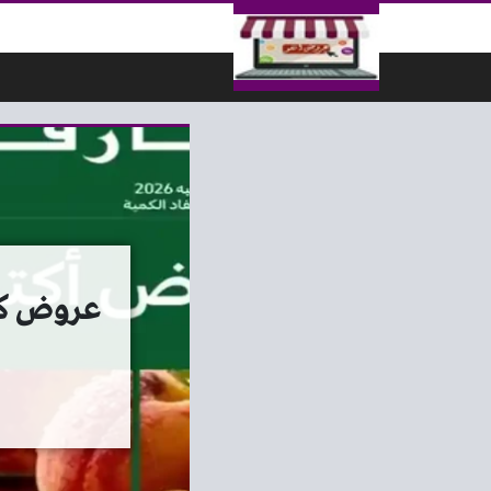
لتخطي إلى المحتوى