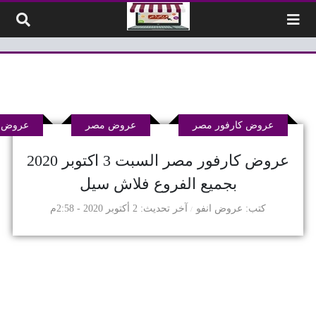
لتخطي إلى المحتوى
عروض كارفور مصر
عروض مصر
عروض م
عروض كارفور مصر السبت 3 اكتوبر 2020
بجميع الفروع فلاش سيل
كتب
عروض انفو
آخر تحديث
2 أكتوبر 2020 - 2:58م