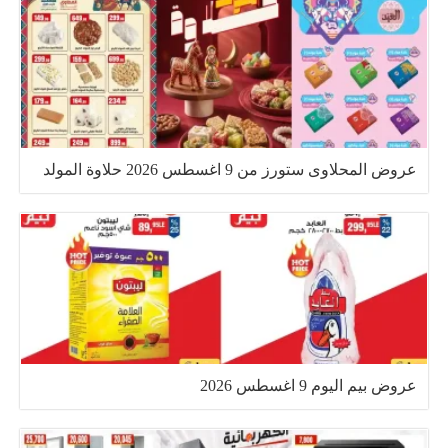
عروض المحلاوى ستورز من 9 اغسطس 2026 حلاوة المولد
عروض بيم اليوم 9 اغسطس 2026