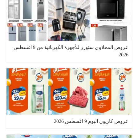
عروض المحلاوى ستورز للأجهزة الكهربائية من 9 اغسطس
2026
عروض كازيون اليوم 9 اغسطس 2026