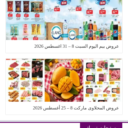
عروض بيم اليوم السبت 8 – 31 اغسطس 2026
عروض المحلاوى ماركت 8 – 25 أغسطس 2026
صفحات تهمك