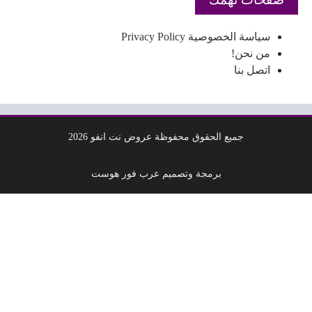
سياسة الخصوصية Privacy Policy
من نحن!
اتصل بنا
جميع الحقوق محفوظة عروض نت انفو 2026
برمجة وتصميم عرب فور هوست