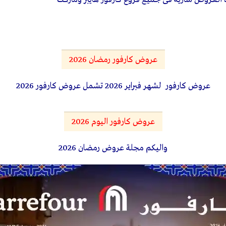
عروض كارفور رمضان 2026
عروض كارفور لشهر فبراير 2026 تشمل عروض كارفور 2026
عروض كارفور اليوم 2026
واليكم مجلة عروض رمضان 2026