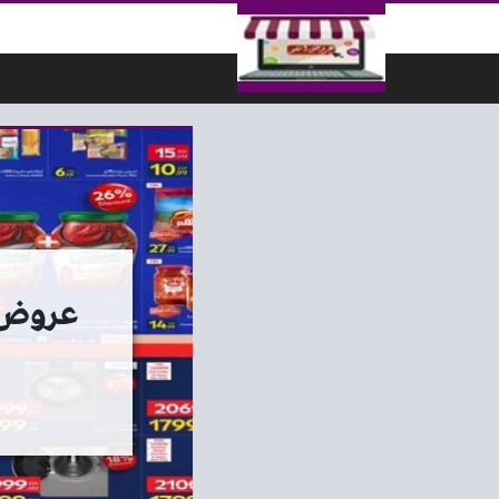
لتخطي إلى المحتوى