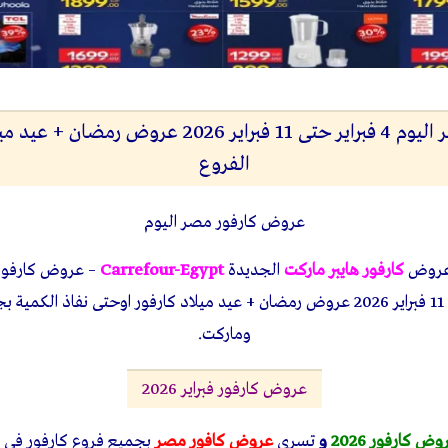
عروض كارفور مصر اليوم 4 فبراير حتى 11 فبراير 2026
الفروع
عروض كارفور مصر اليوم
عروض
كارفور هايبر ماركت
الجديدة
Carrefour-Egypt
كارفور من 4 فبراير حتى 11 فبراير 2026 عروض رمضان + عيد ميلاد كارفور اوحتى نفاذ
وماركت.
عروض كارفور فبراير 2026
وض كارفور 2026
و
تسرى
عروض كافور مصر
بجميع فروع كارفور فى