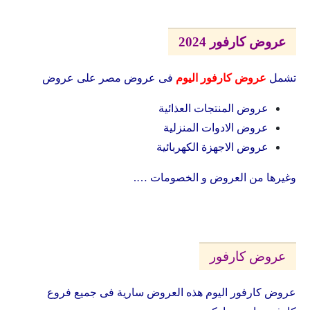
عروض كارفور 2024
تشمل
عروض كارفور اليوم
فى عروض مصر على عروض
عروض المنتجات العذائية
عروض الادوات المنزلية
عروض الاجهزة الكهربائية
وغيرها من العروض و الخصومات ….
عروض كارفور
عروض كارفور اليوم هذه العروض سارية فى جميع فروع