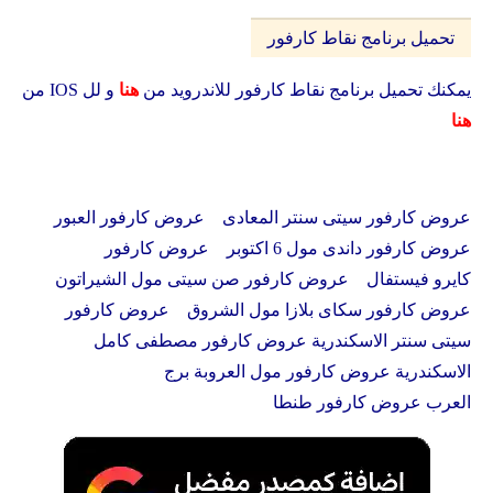
تحميل برنامج نقاط كارفور
يمكنك تحميل برنامج نقاط كارفور للاندرويد من
هنا
و لل IOS من
هنا
عروض كارفور سيتى سنتر المعادى عروض كارفور العبور
عروض كارفور داندى مول 6 اكتوبر عروض كارفور
كايرو فيستفال عروض كارفور صن سيتى مول الشيراتون
عروض كارفور سكاى بلازا مول الشروق عروض كارفور
سيتى سنتر الاسكندرية عروض كارفور مصطفى كامل
الاسكندرية عروض كارفور مول العروبة برج
العرب عروض كارفور طنطا