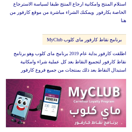
استلام المنتح وامكانية ارجاع المنتج طبقا لسياسة الاسترجاع
الخاصة بكارفور ويمكنك الشراء مباشرة من موقع كارفور من
هنا
برنامج نقاط كارفور ماى كلوب MyClub
اطلقت كارفور بداية عام 2019 برنامج ماى كلوب وهو برنامج
نقاط كارفور لتجميع النقاط بعد كل عملية شراء وامكانية
استبدال النقاط بعد ذلك بمنتجات من جميع فروع كارفور