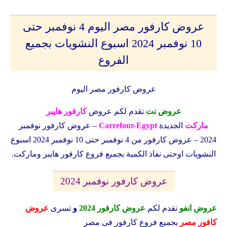
عروض كارفور مصر اليوم 4 نوفمبر حتى
10 نوفمبر 2024 اسبوع النشويات بجميع
الفروع
عروض كارفور مصر اليوم
عروض نت
تقدم لكم عروض
كارفور هايبر
ماركت
الجديدة
Carrefour-Egypt
– عروض كارفور نوفمبر
2024 – عروض كارفور من 4 نوفمبر حتى 10 نوفمبر 2024 اسبوع
النشويات اوحتى نفاذ الكمية بجميع فروع كارفور هايبر وماركت.
عروض كارفور نوفمبر 2024
عروض انفو
تقدم لكم
عروض كارفور 2024
و
تسرى
عروض
كافور مصر
بجميع فروع كارفور فى مصر