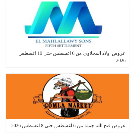
عروض اولاد المحلاوى من 6 اغسطس حتى 10 اغسطس
2026
عروض فتح الله جملة من 6 اغسطس حتى 8 اغسطس 2026