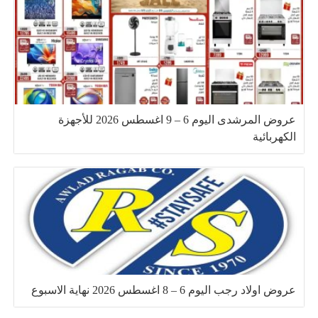
عروض المرشدى اليوم 6 – 9 اغسطس 2026 للأجهزة
الكهربائية
عروض اولاد رجب اليوم 6 – 8 اغسطس 2026 نهاية الاسبوع