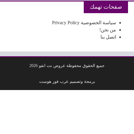
صفحات تهمك
سياسة الخصوصية Privacy Policy
من نحن!
اتصل بنا
جميع الحقوق محفوظة عروض نت انفو 2026
برمجة وتصميم عرب فور هوست