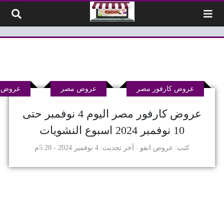
لتخطي إلى المحتوى
عروض كارفور مصر
عروض مصر
عروض م
عروض كارفور مصر اليوم 4 نوفمبر حتى
10 نوفمبر 2024 اسبوع النشويات
كتب
عروض انفو
آخر تحديث
4 نوفمبر 2024 - 5:28م