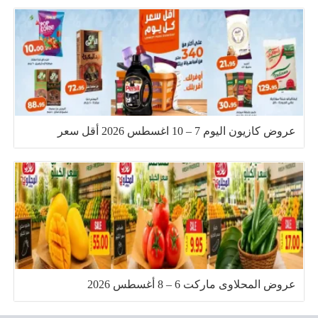
عروض كازيون اليوم 7 – 10 اغسطس 2026 أقل سعر
عروض المحلاوى ماركت 6 – 8 أغسطس 2026