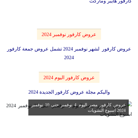
كارفور هايبر وماركت
عروض كارفور نوفمبر 2024
عروض كارفور لشهر نوفمبر 2024 تشمل عروض جمعة كارفور
2024
عروض كارفور اليوم 2024
واليكم مجلة عروض كارفور الجديدة 2024
عروض كارفور مصر اليوم 4 نوفمبر حتى 10 نوفمبر
2024 اسبوع النشويات