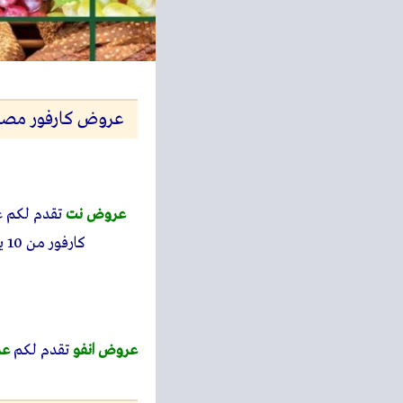
عروض كارفور مصر اليوم 10 يوليو حتى 13 يوليو 2025 
عروض نت
تقدم لكم 
كارفور من 10 يوليو حتى 13 يوليو 2025 الفريش اوحتى نفاذ الكمية بجميع فروع كارفور هايبر وماركت.
عروض انفو
تقدم لكم
عر