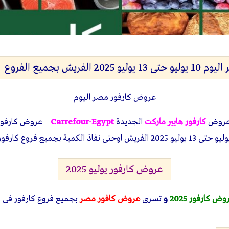
الفريش بجميع الفروع
عروض كارفور مصر اليوم
عروض
كارفور هايبر ماركت
الجديدة
Carrefour-Egypt
عروض كارفور يوليو 2025
وض كارفور 2025
و
تسرى
عروض كافور مصر
بجميع فروع كارفور فى 