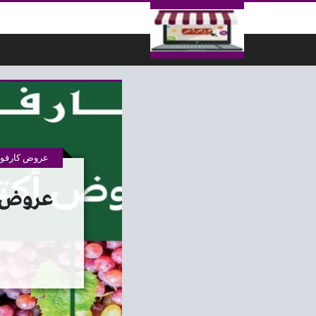
لتخطي إلى المحتوى
عروض كارفور