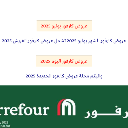
عروض كارفور يوليو 2025
عروض كارفور لشهر يوليو 2025 تشمل عروض كارفور الفريش 2025
عروض كارفور اليوم 2025
واليكم مجلة عروض كارفور الجديدة 2025