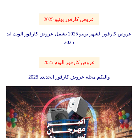
عروض كارفور يونيو 2025
عروض كارفور لشهر يونيو 2025 تشمل عروض كارفور الويك اند
2025
عروض كارفور اليوم 2025
واليكم مجلة عروض كارفور الجديدة 2025