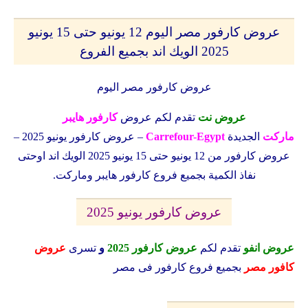
عروض كارفور مصر اليوم 12 يونيو حتى 15 يونيو
2025 الويك اند بجميع الفروع
عروض كارفور مصر اليوم
عروض نت
تقدم لكم عروض
كارفور هايبر
ماركت
الجديدة
Carrefour-Egypt
– عروض كارفور يونيو 2025 –
عروض كارفور من 12 يونيو حتى 15 يونيو 2025 الويك اند اوحتى
نفاذ الكمية بجميع فروع كارفور هايبر وماركت.
عروض كارفور يونيو 2025
عروض انفو
تقدم لكم
عروض كارفور 2025
و
تسرى
عروض
كافور مصر
بجميع فروع كارفور فى مصر