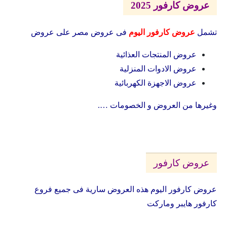
عروض كارفور 2025
تشمل
عروض كارفور اليوم
فى عروض مصر على عروض
عروض المنتجات العذائية
عروض الادوات المنزلية
عروض الاجهزة الكهربائية
وغيرها من العروض و الخصومات ….
عروض كارفور
عروض كارفور اليوم هذه العروض سارية فى جميع فروع
كارفور هايبر وماركت