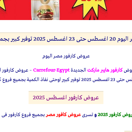
ير كبير بجميع الفروع
عروض كارفور مصر اليوم
روض
كارفور هايبر ماركت
الجديدة
Carrefour-Egypt
عروض كارفور اغسطس 2025
وض كارفور 2025
و
تسرى
عروض كافور مصر
بجميع فروع كارفور فى 