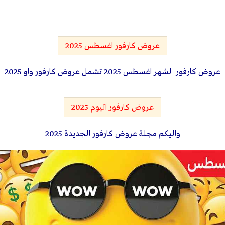
عروض كارفور اغسطس 2025
عروض كارفور لشهر اغسطس 2025 تشمل عروض كارفور واو 2025
عروض كارفور اليوم 2025
واليكم مجلة عروض كارفور الجديدة 2025