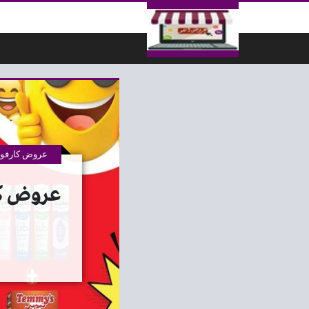
لتخطي إلى المحتوى
عروض كارفور