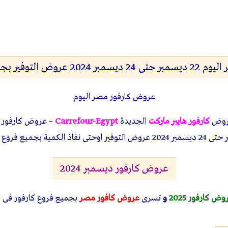
 التوفير بجميع الفروع
عروض كارفور مصر اليوم
عروض
كارفور هايبر ماركت
الجديدة
Carrefour-Egypt
عروض كارفور ديسمبر 2024
وض كارفور 2025
و
تسرى
عروض كافور مصر
بجميع فروع كارفور فى 