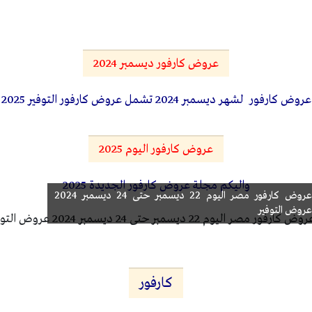
عروض كارفور ديسمبر 2024
عروض كارفور لشهر ديسمبر 2024 تشمل عروض كارفور التوفير 2025
عروض كارفور اليوم 2025
واليكم مجلة عروض كارفور الجديدة 2025
عروض كارفور مصر اليوم 22 ديسمبر حتى 24 ديسمبر 2024
عروض التوفير
كارفور