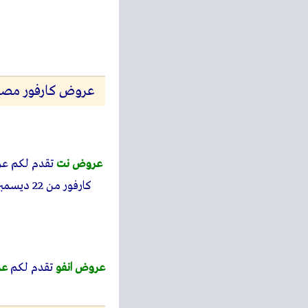
عروض كارفور مصر اليوم 22 ديسمبر حتى 24 ديسمبر 2024 عروض
عروض نت
تقدم لكم 
كارفور من 22 ديسمبر حتى 24 ديسمبر 2024 عروض التوفير اوحتى نفاذ الكمية بجميع فروع كارفور هايبر وماركت.
عروض انفو
تقدم لكم
عر