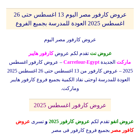
عروض كارفور مصر اليوم 13 اغسطس حتى 26
اغسطس 2025 العودة للمدرسة بجميع الفروع
عروض كارفور مصر اليوم
عروض نت
تقدم لكم عروض
كارفور هايبر
ماركت
الجديدة
Carrefour-Egypt
– عروض كارفور اغسطس
2025 – عروض كارفور من 13 اغسطس حتى 26 اغسطس 2025
العودة للمدرسة اوحتى نفاذ الكمية بجميع فروع كارفور هايبر
وماركت.
عروض كارفور اغسطس 2025
عروض انفو
تقدم لكم
عروض كارفور 2025
و
تسرى
عروض
كافور مصر
بجميع فروع كارفور فى مصر