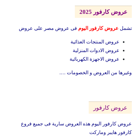
عروض كارفور 2025
تشمل
عروض كارفور اليوم
فى عروض مصر على عروض
عروض المنتجات العذائية
عروض الادوات المنزلية
عروض الاجهزة الكهربائية
وغيرها من العروض و الخصومات ….
عروض كارفور
عروض كارفور اليوم هذه العروض سارية فى جميع فروع
كارفور هايبر وماركت