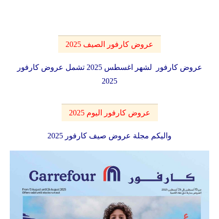
عروض كارفور الصيف 2025
عروض كارفور لشهر اغسطس 2025 تشمل عروض كارفور
2025
عروض كارفور اليوم 2025
واليكم مجلة عروض صيف كارفور 2025