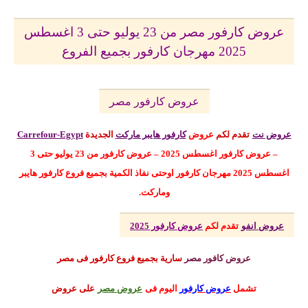
عروض كارفور مصر من 23 يوليو حتى 3 اغسطس
2025 مهرجان كارفور بجميع الفروع
عروض كارفور مصر
عروض نت
تقدم لكم
عروض
كارفور هايبر ماركت
الجديدة
Carrefour-Egypt
– عروض كارفور اغسطس 2025 – عروض كارفور من 23 يوليو حتى 3
اغسطس 2025 مهرجان كارفور
اوحتى نفاذ الكمية بجميع فروع كارفور هايبر
وماركت.
عروض انفو
تقدم لكم
عروض كارفور 2025
عروض كافور مصر
سارية بجميع فروع كارفور فى مصر
تشمل
عروض كارفور
اليوم
فى
عروض مصر
على عروض