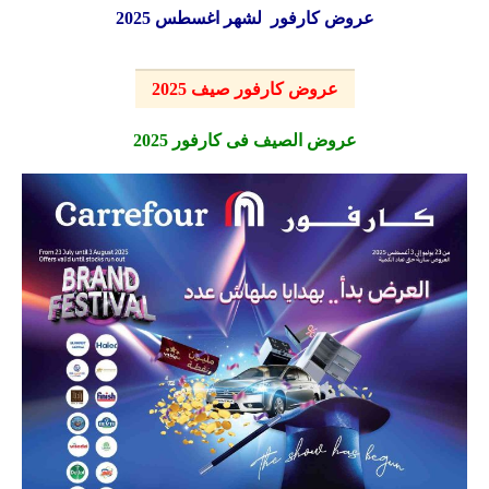
عروض كارفور لشهر اغسطس 2025
عروض كارفور صيف 2025
عروض الصيف فى كارفور 2025