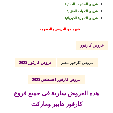
عروض المنتجات العذائية
عروض الادوات المنزلية
عروض الاجهزة الكهربائية
وغيرها من العروض و الخصومات ….
عروض كارفور
عروض كارفور مصر
عروض كارفور 2025
عروض كارفور اغسطس 2025
هذه العروض سارية فى جميع فروع
كارفور هايبر وماركت