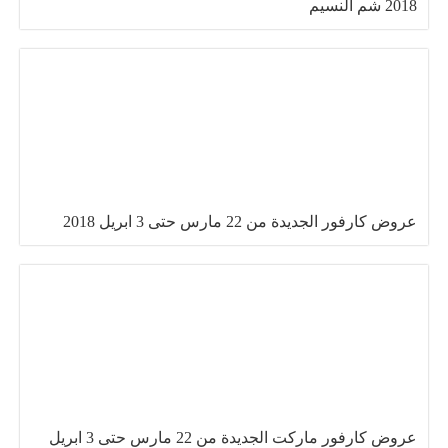
2018 شم النسيم
عروض كارفور الجديدة من 22 مارس حتى 3 ابريل 2018
عروض كارفور ماركت الجديدة من 22 مارس حتى 3 ابريل