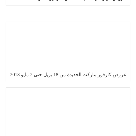
عروض كارفور ماركت الجديدة من 18 بريل حتى 2 مايو 2018