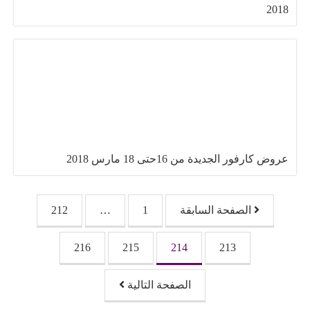
2018
عروض كارفور الجديدة من 16حتى 18 مارس 2018
تصفّح المقالات
الصفحة السابقة
1
…
212
216
215
214
213
الصفحة التالية