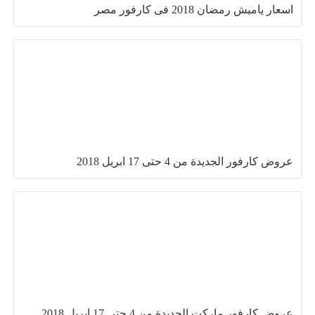
اسعار ياميش رمضان 2018 فى كارفور مصر
عروض كارفور الجديدة من 4 حتى 17 ابريل 2018
عروض كارفور ماركت الجديدة من 4 حتى 17 ابريل 2018