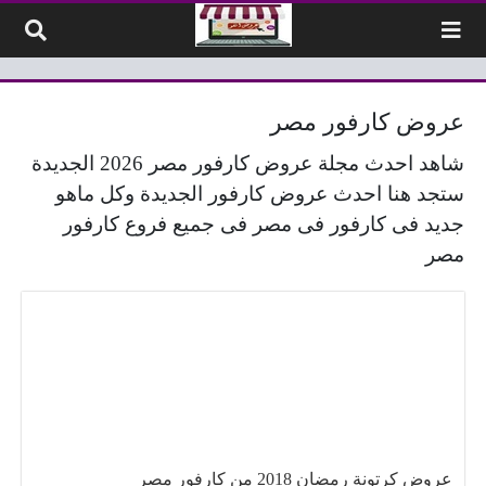
لتخطي إلى المحتوى
عروض كارفور مصر
شاهد احدث مجلة عروض كارفور مصر 2026 الجديدة
ستجد هنا احدث عروض كارفور الجديدة وكل ماهو
جديد فى كارفور فى مصر فى جميع فروع كارفور
مصر
عروض كرتونة رمضان 2018 من كارفور مصر