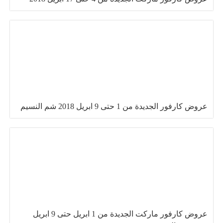
عروض كارفور الجديدة من 1 حتى 9 ابريل 2018 شم النسيم
عروض كارفور ماركت الجديدة من 1 ابريل حتى 9 ابريل