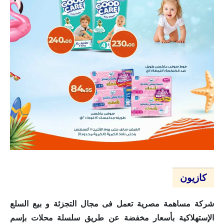
كازيون
شركة مساهمة مصرية تعمل فى مجال التجزئة و بيع السلع
الإستهلاكية بأسعار مخفضة عن طريق سلسلة محلات بإسم