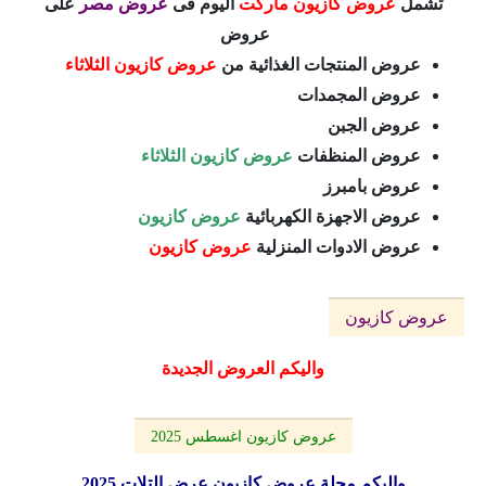
تشمل
عروض كازيون ماركت
اليوم فى
عروض مصر
على
عروض
عروض المنتجات الغذائية من
عروض كازيون الثلاثاء
عروض المجمدات
عروض الجبن
عروض المنظفات
عروض كازيون الثلاثاء
عروض بامبرز
عروض الاجهزة الكهربائية
عروض كازيون
عروض الادوات المنزلية
عروض كازيون
عروض كازيون
واليكم العروض الجديدة
عروض كازيون اغسطس 2025
واليكم مجلة عروض كازيون عرض التلات 2025