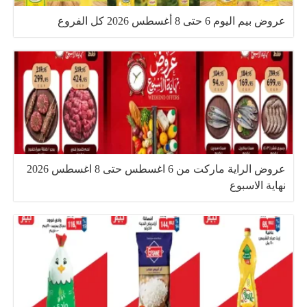
عروض بيم اليوم 6 حتى 8 أغسطس 2026 كل الفروع
عروض الراية ماركت من 6 اغسطس حتى 8 اغسطس 2026
نهاية الاسبوع