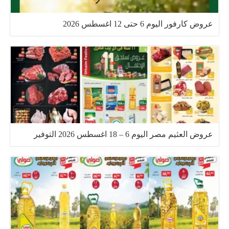
عروض كارفور اليوم 6 حتى 12 اغسطس 2026
عروض العثيم مصر اليوم 6 – 18 اغسطس 2026 التوفير