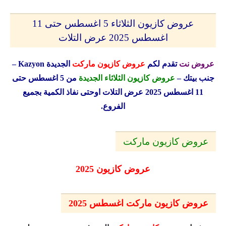
عروض كازيون الثلاثاء 5 اغسطس حتى 11
اغسطس 2025 عرض التلات
عروض نت
تقدم لكم
عروض كازيون ماركت
الجديدة
Kazyon
–
جنب بيتك –
عروض كازيون الثلاثاء الجديدة
من 5 اغسطس حتى
11 اغسطس 2025 عرض التلات
اوحتى نفاذ الكمية بجميع
الفروع.
عروض كازيون ماركت
عروض كازيون 2025
عروض كازيون ماركت اغسطس 2025