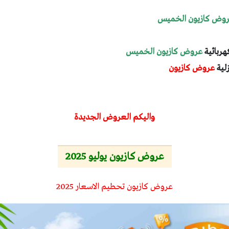
وض كازيون الخميس
هربائية
عروض كازيون الخميس
زلية
عروض كازيون
واليكم العروض الجديدة
عروض كازيون يوليو 2025
عروض كازيون تحطيم الاسعار 2025