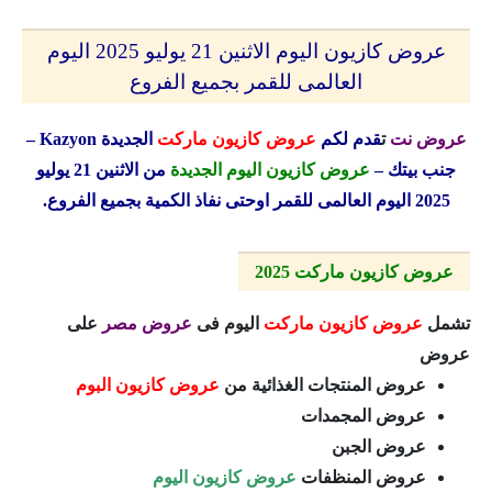
عروض كازيون اليوم الاثنين 21 يوليو 2025 اليوم
العالمى للقمر بجميع الفروع
عروض نت
ت
قدم لكم
عروض كازيون ماركت
الجديدة
Kazyon
–
جنب بيتك –
عروض كازيون اليوم الجديدة
من الاثنين 21 يوليو
2025 اليوم العالمى للقمر اوحتى نفاذ الكمية بجميع الفروع.
عروض كازيون ماركت 2025
تشمل
عروض كازيون ماركت
اليوم فى
عروض مصر
على
عروض
عروض المنتجات الغذائية من
عروض كازيون البوم
عروض المجمدات
عروض الجبن
عروض المنظفات
عروض كازيون اليوم