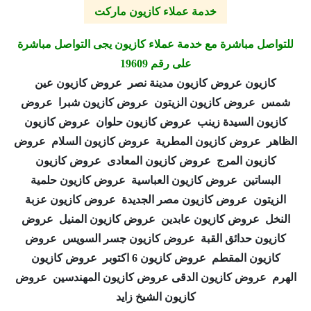
خدمة عملاء كازيون ماركت
للتواصل مباشرة مع خدمة عملاء كازيون يجى التواصل مباشرة
على رقم 19609
كازيون عروض كازيون مدينة نصر عروض كازيون عين
شمس عروض كازيون الزيتون عروض كازيون شبرا عروض
كازيون السيدة زينب عروض كازيون حلوان عروض كازيون
الظاهر عروض كازيون المطرية عروض كازيون السلام عروض
كازيون المرج عروض كازيون المعادى عروض كازيون
البساتين عروض كازيون العباسية عروض كازيون حلمية
الزيتون عروض كازيون مصر الجديدة عروض كازيون عزبة
النخل عروض كازيون عابدين عروض كازيون المنيل عروض
كازيون حدائق القبة عروض كازيون جسر السويس عروض
كازيون المقطم عروض كازيون 6 اكتوبر عروض كازيون
الهرم عروض كازيون الدقى عروض كازيون المهندسين عروض
كازيون الشيخ زايد