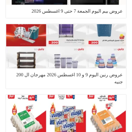
عروض بيم اليوم الجمعة 7 حتى 9 اغسطس 2026
عروض رنين اليوم 9 و 10 اغسطس 2026 مهرجان ال 200
جنيه