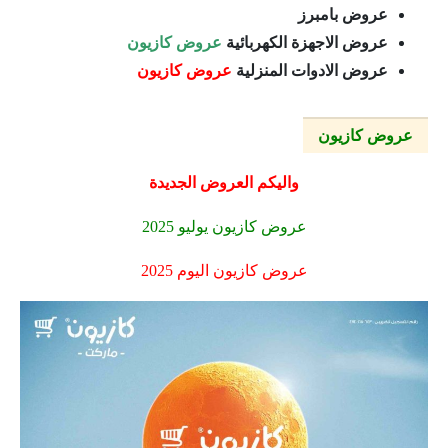
عروض بامبرز
عروض الاجهزة الكهربائية
عروض كازيون
عروض الادوات المنزلية
عروض كازيون
عروض كازيون
واليكم العروض الجديدة
عروض كازيون يوليو 2025
عروض كازيون اليوم 2025