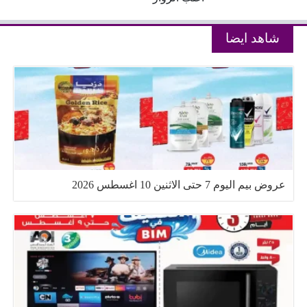
شاهد ايضا
عروض بيم اليوم 7 حتى الاثنين 10 اغسطس 2026