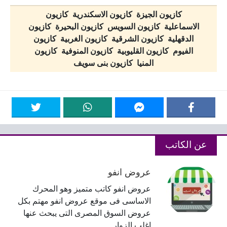
كازيون الجيزة كازيون الاسكندرية كازيون
الاسماعلية كازيون السويس كازيون البحيرة كازيون
الدقهلية كازيون الشرقية كازيون الغربية كازيون
الفيوم كازيون القليوبية كازيون المنوفية كازيون
المنيا كازيون بنى سويف
عن الكاتب
عروض انفو
عروض انفو كاتب متميز وهو المحرك
الاساسى فى موقع عروض انفو مهتم بكل
عروض السوق المصرى التى يبحث عنها
اغلب الزوار