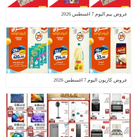
عروض بيم اليوم 7 اغسطس 2026
عروض كازيون اليوم 7 اغسطس 2026