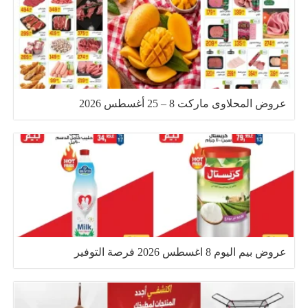
عروض المحلاوى ماركت 8 – 25 أغسطس 2026
عروض بيم اليوم 8 اغسطس 2026 فرصة التوفير