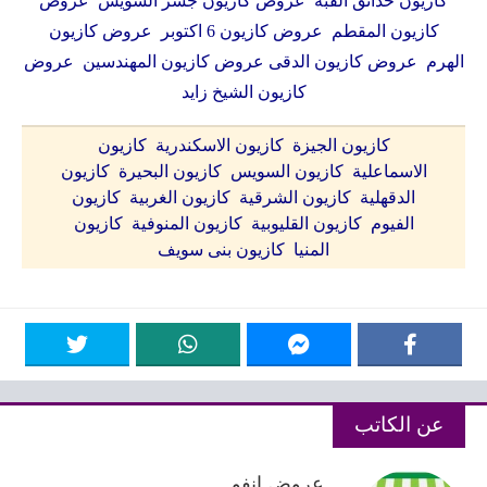
كازيون حدائق القبة عروض كازيون جسر السويس عروض
كازيون المقطم عروض كازيون 6 اكتوبر عروض كازيون
الهرم عروض كازيون الدقى عروض كازيون المهندسين عروض
كازيون الشيخ زايد
كازيون الجيزة كازيون الاسكندرية كازيون
الاسماعلية كازيون السويس كازيون البحيرة كازيون
الدقهلية كازيون الشرقية كازيون الغربية كازيون
الفيوم كازيون القليوبية كازيون المنوفية كازيون
المنيا كازيون بنى سويف
عن الكاتب
عروض انفو