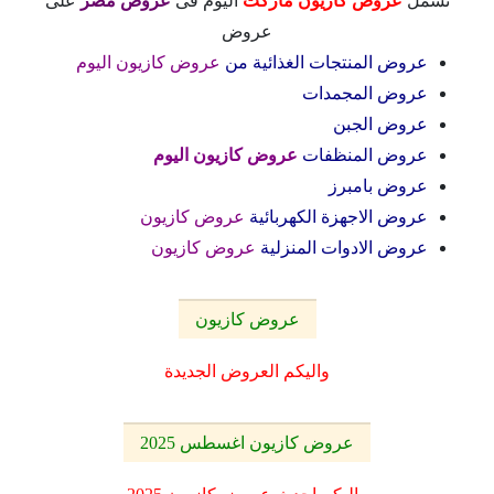
تشمل
عروض كازيون ماركت
اليوم فى
عروض مصر
على
عروض
عروض المنتجات الغذائية من
عروض كازيون اليوم
عروض المجمدات
عروض الجبن
عروض المنظفات
عروض كازيون اليوم
عروض بامبرز
عروض الاجهزة الكهربائية
عروض كازيون
عروض الادوات المنزلية
عروض كازيون
عروض كازيون
واليكم العروض الجديدة
عروض كازيون اغسطس 2025