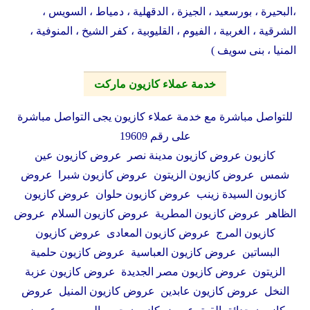
،البحيرة ، بورسعيد ، الجيزة ، الدقهلية ، دمياط ، السويس ،
الشرقية ، الغربية ، الفيوم ، القليوبية ، كفر الشيخ ، المنوفية ،
المنيا ، بنى سويف )
خدمة عملاء كازيون ماركت
للتواصل مباشرة مع خدمة عملاء كازيون يجى التواصل مباشرة
على رقم 19609
كازيون عروض كازيون مدينة نصر عروض كازيون عين
شمس عروض كازيون الزيتون عروض كازيون شبرا عروض
كازيون السيدة زينب عروض كازيون حلوان عروض كازيون
الظاهر عروض كازيون المطرية عروض كازيون السلام عروض
كازيون المرج عروض كازيون المعادى عروض كازيون
البساتين عروض كازيون العباسية عروض كازيون حلمية
الزيتون عروض كازيون مصر الجديدة عروض كازيون عزبة
النخل عروض كازيون عابدين عروض كازيون المنيل عروض