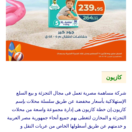
كازيون
شركة مساهمة مصرية تعمل فى مجال التجزئة و بيع السلع
الإستهلاكية بأسعار مخفضة عن طريق سلسلة محلات بإسم
كازيون
.إن خطة
كازيون
هى إدارة مجموعة واسعة من محلات
التجزئة و المخازن لتغطى بهم جميع أنحاء جمهورية مصر العربية
و خدمتهم عن طريق أسطولها الخاص من عربات النقل و