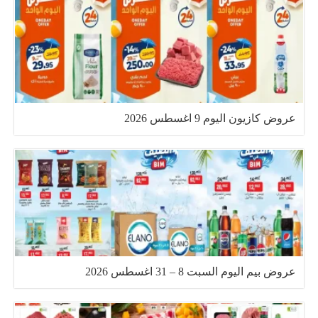
عروض كازيون اليوم 9 اغسطس 2026
عروض بيم اليوم السبت 8 – 31 اغسطس 2026