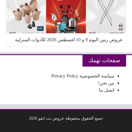
عروض رنين اليوم 9 و 10 اغسطس 2026 للأدوات المنزلية
صفحات تهمك
سياسة الخصوصية Privacy Policy
من نحن!
اتصل بنا
جميع الحقوق محفوظة عروض نت انفو 2026