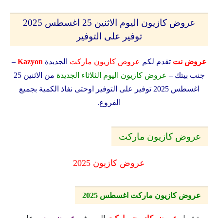
عروض كازيون اليوم الاثنين 25 اغسطس 2025
توفير على التوفير
عروض نت
تقدم لكم
عروض كازيون ماركت
الجديدة
Kazyon
–
جنب بيتك –
عروض كازيون اليوم الثلاثاء الجديدة
من الاثنين 25
اغسطس 2025 توفير على التوفير
اوحتى نفاذ الكمية بجميع
الفروع.
عروض كازيون ماركت
عروض كازيون 2025
عروض كازيون ماركت اغسطس 2025