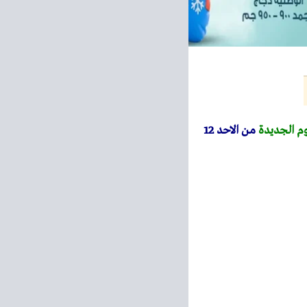
وم الجديدة
من الاحد 12