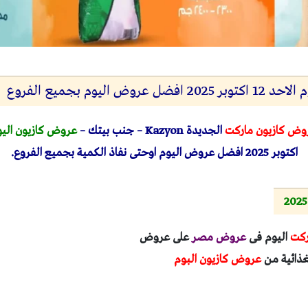
ض اليوم بجميع الفروع
وض كازيون ماركت
الجديدة
Kazyon
– جنب بيتك –
عروض كازيون الي
اكتوبر 2025 افضل عروض اليوم اوحتى نفاذ الكمية بجميع الفروع.
ركت
اليوم فى
عروض مصر
على عروض
غذائية من
عروض كازيون البوم