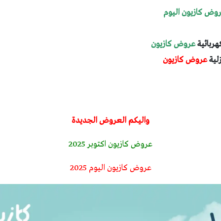
وض كازيون اليوم
هربائية
عروض كازيون
زلية
عروض كازيون
واليكم العروض الجديدة
عروض كازيون اكتوبر 2025
عروض كازيون اليوم 2025