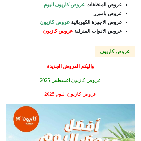
عروض المنظفات
عروض كازيون اليوم
عروض بامبرز
عروض الاجهزة الكهربائية
عروض كازيون
عروض الادوات المنزلية
عروض كازيون
عروض كازيون
واليكم العروض الجديدة
عروض كازيون اغسطس 2025
عروض كازيون اليوم 2025