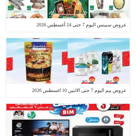
عروض سبينس اليوم 7 حتى 24 أغسطس 2026
عروض بيم اليوم 7 حتى الاثنين 10 اغسطس 2026