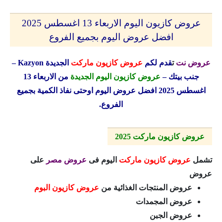
عروض كازيون اليوم الاربعاء 13 اغسطس 2025
افضل عروض اليوم بجميع الفروع
عروض نت
ت
قدم لكم
عروض كازيون ماركت
الجديدة
Kazyon
–
جنب بيتك –
عروض كازيون اليوم الجديدة
من الاربعاء 13
اغسطس 2025 افضل عروض اليوم اوحتى نفاذ الكمية بجميع
الفروع.
عروض كازيون ماركت 2025
تشمل
عروض كازيون ماركت
اليوم فى
عروض مصر
على
عروض
عروض المنتجات الغذائية من
عروض كازيون البوم
عروض المجمدات
عروض الجبن