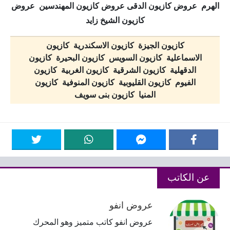
الهرم عروض كازيون الدقى عروض كازيون المهندسين عروض
كازيون الشيخ زايد
كازيون الجيزة كازيون الاسكندرية كازيون
الاسماعلية كازيون السويس كازيون البحيرة كازيون
الدقهلية كازيون الشرقية كازيون الغربية كازيون
الفيوم كازيون القليوبية كازيون المنوفية كازيون
المنيا كازيون بنى سويف
عن الكاتب
عروض انفو
عروض انفو كاتب متميز وهو المحرك