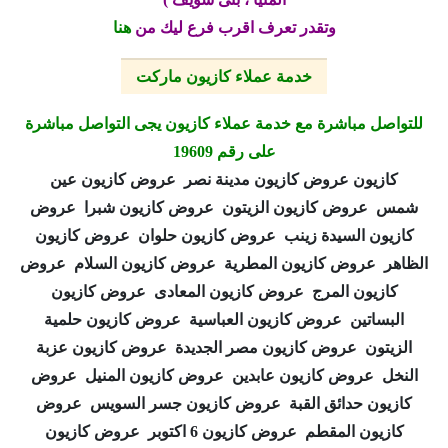
وتقدر تعرف اقرب فرع ليك من
هنا
خدمة عملاء كازيون ماركت
للتواصل مباشرة مع خدمة عملاء كازيون يجى التواصل مباشرة
على رقم 19609
كازيون عروض كازيون مدينة نصر عروض كازيون عين
شمس عروض كازيون الزيتون عروض كازيون شبرا عروض
كازيون السيدة زينب عروض كازيون حلوان عروض كازيون
الظاهر عروض كازيون المطرية عروض كازيون السلام عروض
كازيون المرج عروض كازيون المعادى عروض كازيون
البساتين عروض كازيون العباسية عروض كازيون حلمية
الزيتون عروض كازيون مصر الجديدة عروض كازيون عزبة
النخل عروض كازيون عابدين عروض كازيون المنيل عروض
كازيون حدائق القبة عروض كازيون جسر السويس عروض
كازيون المقطم عروض كازيون 6 اكتوبر عروض كازيون