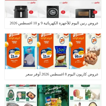
عروض رنين اليوم للأجهزة الكهربائية 9 و 10 اغسطس 2026
عروض كازيون اليوم 8 اغسطس 2026 أوفر سعر