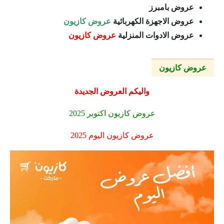
عروض بامبرز
عروض الاجهزة الكهربائية
عروض كازيون
عروض الادوات المنزلية
عروض كازيون
عروض كازيون
واليكم العروض الجديدة
عروض كازيون اكتوبر 2025
عروض كازيون اليوم 2025