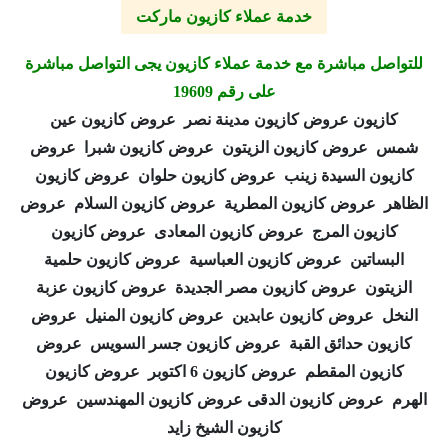
خدمة عملاء كازيون ماركت
للتواصل مباشرة مع خدمة عملاء كازيون يجى التواصل مباشرة
على رقم 19609
كازيون عروض كازيون مدينة نصر عروض كازيون عين
شمس عروض كازيون الزيتون عروض كازيون شبرا عروض
كازيون السيدة زينب عروض كازيون حلوان عروض كازيون
الظاهر عروض كازيون المطرية عروض كازيون السلام عروض
كازيون المرج عروض كازيون المعادى عروض كازيون
البساتين عروض كازيون العباسية عروض كازيون حلمية
الزيتون عروض كازيون مصر الجديدة عروض كازيون عزبة
النخل عروض كازيون عابدين عروض كازيون المنيل عروض
كازيون حدائق القبة عروض كازيون جسر السويس عروض
كازيون المقطم عروض كازيون 6 اكتوبر عروض كازيون
الهرم عروض كازيون الدقى عروض كازيون المهندسين عروض
كازيون الشيخ زايد