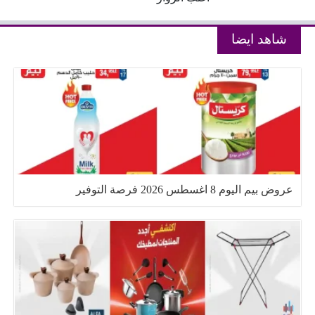
شاهد ايضا
عروض بيم اليوم 8 اغسطس 2026 فرصة التوفير