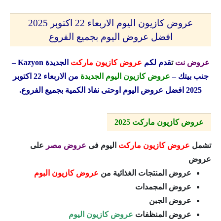
عروض كازيون اليوم الاربعاء 22 اكتوبر 2025
افضل عروض اليوم بجميع الفروع
عروض نت
ت
قدم لكم
عروض كازيون ماركت
الجديدة
Kazyon
–
جنب بيتك –
عروض كازيون اليوم الجديدة
من الاربعاء 22 اكتوبر
2025 افضل عروض اليوم اوحتى نفاذ الكمية بجميع الفروع.
عروض كازيون ماركت 2025
تشمل
عروض كازيون ماركت
اليوم فى
عروض مصر
على
عروض
عروض المنتجات الغذائية من
عروض كازيون البوم
عروض المجمدات
عروض الجبن
عروض المنظفات
عروض كازيون اليوم