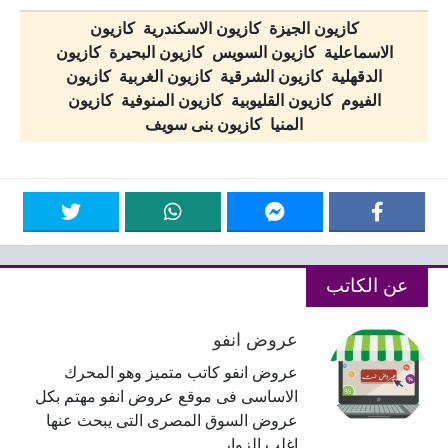
كازيون الجيزة كازيون الاسكندرية كازيون
الاسماعلية كازيون السويس كازيون البحيرة كازيون
الدقهلية كازيون الشرقية كازيون الغربية كازيون
الفيوم كازيون القليوبية كازيون المنوفية كازيون
المنيا كازيون بنى سويف
عن الكاتب
عروض انفو
عروض انفو كاتب متميز وهو المحرك
الاساسى فى موقع عروض انفو مهتم بكل
عروض السوق المصرى التى يبحث عنها
اغلب الزوار