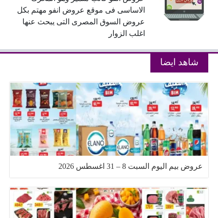
الاساسى فى موقع عروض انفو مهتم بكل
عروض السوق المصرى التى يبحث عنها
اغلب الزوار
شاهد ايضا
عروض بيم اليوم السبت 8 – 31 اغسطس 2026