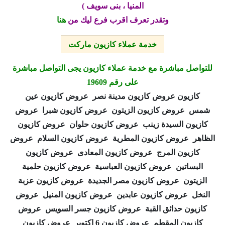
المنيا ، بنى سويف )
وتقدر تعرف اقرب فرع ليك من
هنا
خدمة عملاء كازيون ماركت
للتواصل مباشرة مع خدمة عملاء كازيون يجى التواصل مباشرة
على رقم 19609
كازيون عروض كازيون مدينة نصر عروض كازيون عين
شمس عروض كازيون الزيتون عروض كازيون شبرا عروض
كازيون السيدة زينب عروض كازيون حلوان عروض كازيون
الظاهر عروض كازيون المطرية عروض كازيون السلام عروض
كازيون المرج عروض كازيون المعادى عروض كازيون
البساتين عروض كازيون العباسية عروض كازيون حلمية
الزيتون عروض كازيون مصر الجديدة عروض كازيون عزبة
النخل عروض كازيون عابدين عروض كازيون المنيل عروض
كازيون حدائق القبة عروض كازيون جسر السويس عروض
كازيون المقطم عروض كازيون 6 اكتوبر عروض كازيون