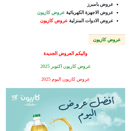
عروض بامبرز
عروض الاجهزة الكهربائية
عروض كازيون
عروض الادوات المنزلية
عروض كازيون
عروض كازيون
واليكم العروض الجديدة
عروض كازيون اكتوبر 2025
عروض كازيون اليوم 2025