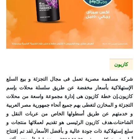
كازيون
شركة مساهمة مصرية تعمل فى مجال التجزئة و بيع السلع
الإستهلاكية بأسعار مخفضة عن طريق سلسلة محلات بإسم
كازيون
.إن خطة
كازيون
هى إدارة مجموعة واسعة من محلات
التجزئة و المخازن لتغطى بهم جميع أنحاء جمهورية مصر العربية
و خدمتهم عن طريق أسطولها الخاص من عربات النقل و
الشاحنات.هدف
كازيون
الرئيسى هو تقديم لعملائها منتجات و
سلع إستهلاكية ذات جودة عالية و بأفضل الأسعار.لقد تم إفتتاح