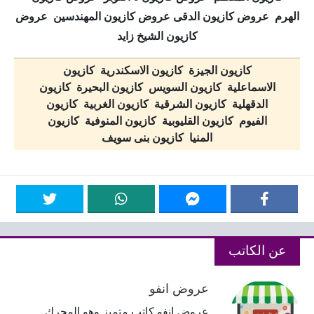
الهرم عروض كازيون الدقى عروض كازيون المهندسين عروض
كازيون الشيخ زايد
كازيون الجيزة كازيون الاسكندرية كازيون
الاسماعلية كازيون السويس كازيون البحيرة كازيون
الدقهلية كازيون الشرقية كازيون الغربية كازيون
الفيوم كازيون القليوبية كازيون المنوفية كازيون
المنيا كازيون بنى سويف
عن الكاتب
عروض انفو
عروض انفو كاتب متميز وهو المحرك