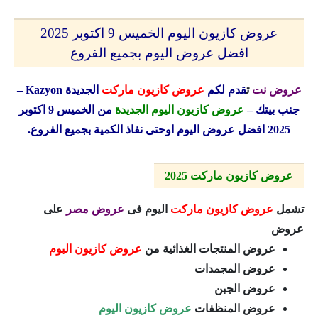
عروض كازيون اليوم الخميس 9 اكتوبر 2025
افضل عروض اليوم بجميع الفروع
عروض نت
ت
قدم لكم
عروض كازيون ماركت
الجديدة
Kazyon
–
جنب بيتك –
عروض كازيون اليوم الجديدة
من الخميس 9 اكتوبر
2025 افضل عروض اليوم اوحتى نفاذ الكمية بجميع الفروع.
عروض كازيون ماركت 2025
تشمل
عروض كازيون ماركت
اليوم فى
عروض مصر
على
عروض
عروض المنتجات الغذائية من
عروض كازيون البوم
عروض المجمدات
عروض الجبن
عروض المنظفات
عروض كازيون اليوم