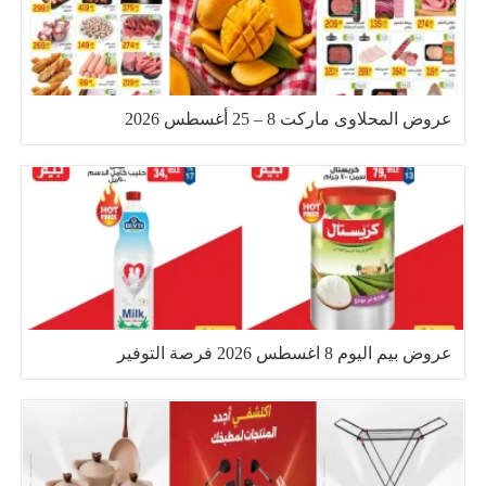
عروض المحلاوى ماركت 8 – 25 أغسطس 2026
عروض بيم اليوم 8 اغسطس 2026 فرصة التوفير