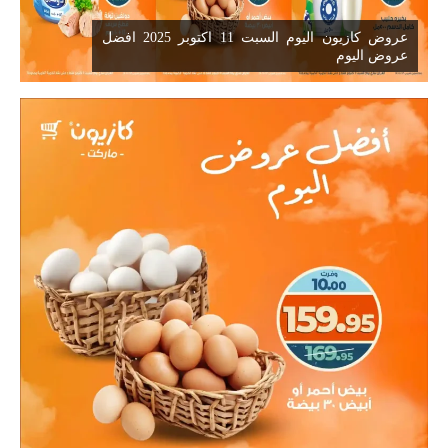
عروض كازيون اليوم السبت 11 اكتوبر 2025 افضل
عروض اليوم