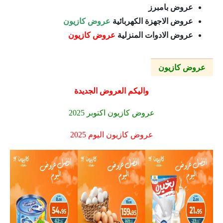
عروض بامبرز
عروض الاجهزة الكهربائية
عروض كازيون
عروض الادوات المنزلية
عروض كازيون
عروض كازيون
واليكم العروض الجديدة
عروض كازيون اكتوبر 2025
عروض كازيون اليوم 2025