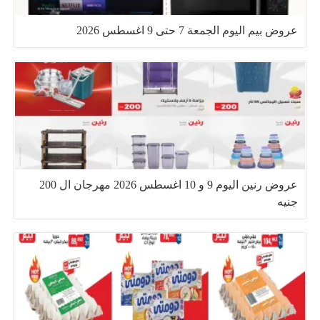
عروض بيم اليوم الجمعة 7 حتى 9 اغسطس 2026
عروض رنين اليوم 9 و 10 اغسطس 2026 مهرجان ال 200
جنيه