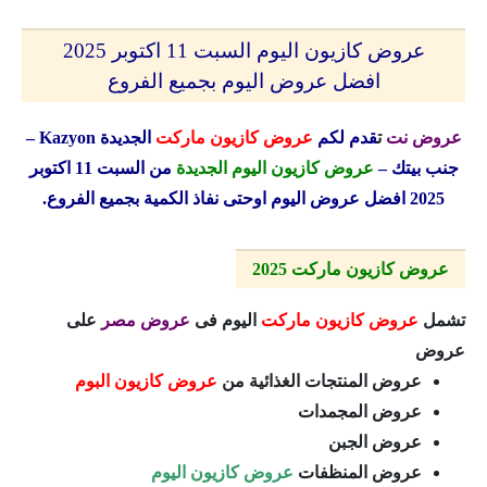
عروض كازيون اليوم السبت 11 اكتوبر 2025
افضل عروض اليوم بجميع الفروع
عروض نت
ت
قدم لكم
عروض كازيون ماركت
الجديدة
Kazyon
–
جنب بيتك –
عروض كازيون اليوم الجديدة
من السبت 11 اكتوبر
2025 افضل عروض اليوم اوحتى نفاذ الكمية بجميع الفروع.
عروض كازيون ماركت 2025
تشمل
عروض كازيون ماركت
اليوم فى
عروض مصر
على
عروض
عروض المنتجات الغذائية من
عروض كازيون البوم
عروض المجمدات
عروض الجبن
عروض المنظفات
عروض كازيون اليوم