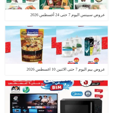
عروض سبينس اليوم 7 حتى 24 أغسطس 2026
عروض بيم اليوم 7 حتى الاثنين 10 اغسطس 2026