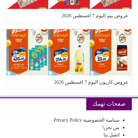
عروض بيم اليوم 7 اغسطس 2026
عروض كازيون اليوم 7 اغسطس 2026
صفحات تهمك
سياسة الخصوصية Privacy Policy
من نحن!
اتصل بنا