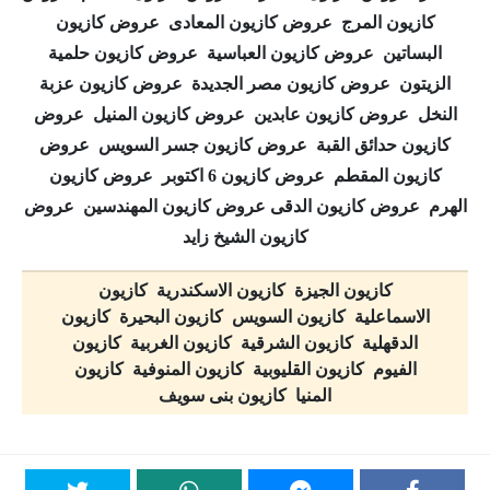
كازيون المرج عروض كازيون المعادى عروض كازيون
البساتين عروض كازيون العباسية عروض كازيون حلمية
الزيتون عروض كازيون مصر الجديدة عروض كازيون عزبة
النخل عروض كازيون عابدين عروض كازيون المنيل عروض
كازيون حدائق القبة عروض كازيون جسر السويس عروض
كازيون المقطم عروض كازيون 6 اكتوبر عروض كازيون
الهرم عروض كازيون الدقى عروض كازيون المهندسين عروض
كازيون الشيخ زايد
كازيون الجيزة كازيون الاسكندرية كازيون
الاسماعلية كازيون السويس كازيون البحيرة كازيون
الدقهلية كازيون الشرقية كازيون الغربية كازيون
الفيوم كازيون القليوبية كازيون المنوفية كازيون
المنيا كازيون بنى سويف