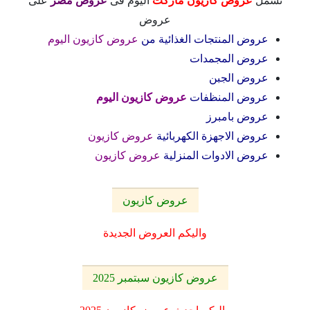
تشمل
عروض كازيون ماركت
اليوم فى
عروض مصر
على
عروض
عروض المنتجات الغذائية من
عروض كازيون اليوم
عروض المجمدات
عروض الجبن
عروض المنظفات
عروض كازيون اليوم
عروض بامبرز
عروض الاجهزة الكهربائية
عروض كازيون
عروض الادوات المنزلية
عروض كازيون
عروض كازيون
واليكم العروض الجديدة
عروض كازيون سبتمبر 2025