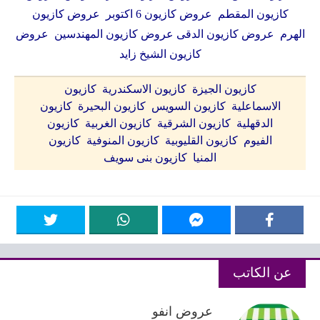
كازيون المقطم عروض كازيون 6 اكتوبر عروض كازيون
الهرم عروض كازيون الدقى عروض كازيون المهندسين عروض
كازيون الشيخ زايد
كازيون الجيزة كازيون الاسكندرية كازيون
الاسماعلية كازيون السويس كازيون البحيرة كازيون
الدقهلية كازيون الشرقية كازيون الغربية كازيون
الفيوم كازيون القليوبية كازيون المنوفية كازيون
المنيا كازيون بنى سويف
عن الكاتب
عروض انفو