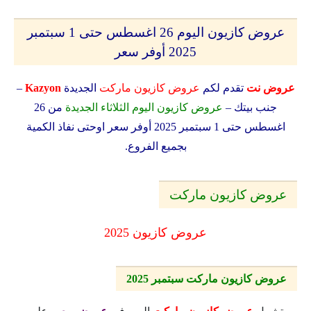
عروض كازيون اليوم 26 اغسطس حتى 1 سبتمبر
2025 أوفر سعر
عروض نت
تقدم لكم
عروض كازيون ماركت
الجديدة
Kazyon
–
جنب بيتك –
عروض كازيون اليوم الثلاثاء الجديدة
من 26
اغسطس حتى 1 سبتمبر 2025 أوفر سعر
اوحتى نفاذ الكمية
بجميع الفروع.
عروض كازيون ماركت
عروض كازيون 2025
عروض كازيون ماركت سبتمبر 2025