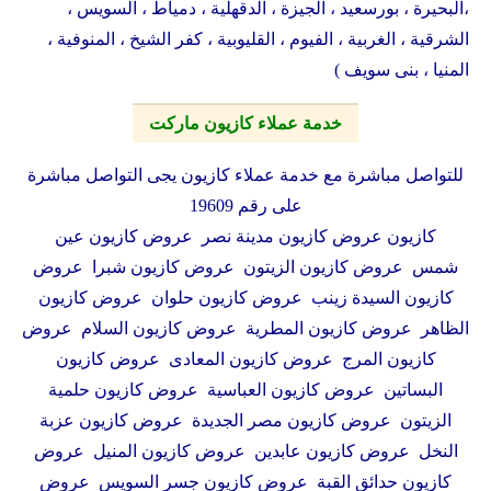
،البحيرة ، بورسعيد ، الجيزة ، الدقهلية ، دمياط ، السويس ،
الشرقية ، الغربية ، الفيوم ، القليوبية ، كفر الشيخ ، المنوفية ،
المنيا ، بنى سويف )
خدمة عملاء كازيون ماركت
للتواصل مباشرة مع خدمة عملاء كازيون يجى التواصل مباشرة
على رقم 19609
كازيون عروض كازيون مدينة نصر عروض كازيون عين
شمس عروض كازيون الزيتون عروض كازيون شبرا عروض
كازيون السيدة زينب عروض كازيون حلوان عروض كازيون
الظاهر عروض كازيون المطرية عروض كازيون السلام عروض
كازيون المرج عروض كازيون المعادى عروض كازيون
البساتين عروض كازيون العباسية عروض كازيون حلمية
الزيتون عروض كازيون مصر الجديدة عروض كازيون عزبة
النخل عروض كازيون عابدين عروض كازيون المنيل عروض
كازيون حدائق القبة عروض كازيون جسر السويس عروض