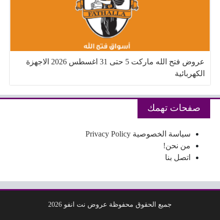
عروض فتح الله ماركت 5 حتى 31 اغسطس 2026 الاجهزة
الكهربائية
صفحات تهمك
سياسة الخصوصية Privacy Policy
من نحن!
اتصل بنا
جميع الحقوق محفوظة عروض نت انفو 2026