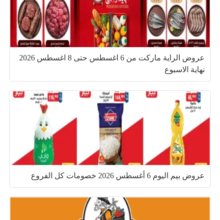
عروض الراية ماركت من 6 اغسطس حتى 8 اغسطس 2026
نهاية الاسبوع
عروض بيم اليوم 6 أغسطس 2026 خصومات كل الفروع