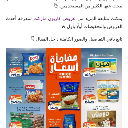
يبحث عنها الكثير من المستخدمين. 👌
يمكنك متابعة المزيد من
عروض كازيون ماركت
لمعرفة أحدث
العروض والتخفيضات أولًا بأول 🔥
تابع باقي التفاصيل والصور الكاملة داخل المقال 👇