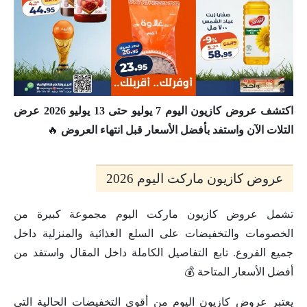
اكتشف عروض كازيون اليوم 7 يوليو حتى 13 يوليو 2026 عرض
التلات الآن واستفد بأفضل الأسعار قبل انتهاء العروض
🔥
عروض كازيون ماركت اليوم 2026
تشمل عروض كازيون ماركت اليوم مجموعة كبيرة من
الخصومات والتخفيضات على السلع الغذائية والمنزلية داخل
جميع الفروع. تابع التفاصيل الكاملة داخل المقال واستفد من
أفضل الأسعار المتاحة 💰
يعتبر عروض كازيون اليوم من أقوى التخفيضات الحالية التي