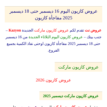
عروض كازيون اليوم 16 ديسمبر حتى 18 ديسمبر
2025 مفاجأة كازيون
عروض نت
تقدم لكم
عروض كازيون ماركت
الجديدة
Kazyon
–
جنب بيتك –
عروض كازيون اليوم الثلاثاء الجديدة
من 16 ديسمبر
حتى 18 ديسمبر 2025 مفاجأة كازيون
اوحتى نفاذ الكمية بجميع
الفروع.
عروض كازيون ماركت
عروض كازيون 2026
عروض كازيون ماركت ديسمبر 2025