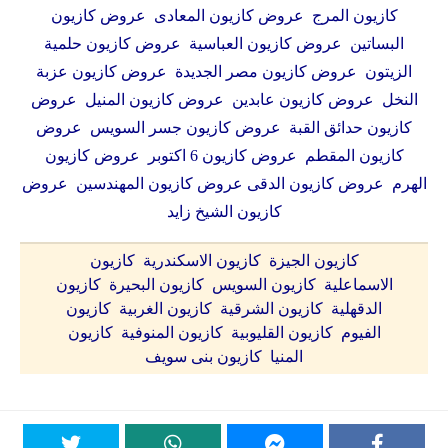
كازيون المرج عروض كازيون المعادى عروض كازيون
البساتين عروض كازيون العباسية عروض كازيون حلمية
الزيتون عروض كازيون مصر الجديدة عروض كازيون عزبة
النخل عروض كازيون عابدين عروض كازيون المنيل عروض
كازيون حدائق القبة عروض كازيون جسر السويس عروض
كازيون المقطم عروض كازيون 6 اكتوبر عروض كازيون
الهرم عروض كازيون الدقى عروض كازيون المهندسين عروض
كازيون الشيخ زايد
كازيون الجيزة كازيون الاسكندرية كازيون
الاسماعلية كازيون السويس كازيون البحيرة كازيون
الدقهلية كازيون الشرقية كازيون الغربية كازيون
الفيوم كازيون القليوبية كازيون المنوفية كازيون
المنيا كازيون بنى سويف