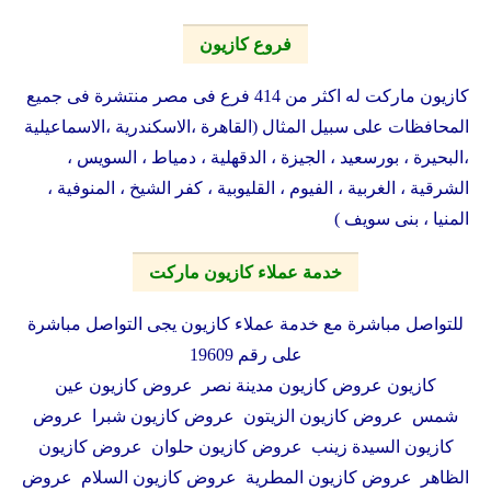
فروع كازيون
كازيون ماركت له اكثر من 414 فرع فى مصر منتشرة فى جميع
المحافظات على سبيل المثال (القاهرة ،الاسكندرية ،الاسماعيلية
،البحيرة ، بورسعيد ، الجيزة ، الدقهلية ، دمياط ، السويس ،
الشرقية ، الغربية ، الفيوم ، القليوبية ، كفر الشيخ ، المنوفية ،
المنيا ، بنى سويف )
خدمة عملاء كازيون ماركت
للتواصل مباشرة مع خدمة عملاء كازيون يجى التواصل مباشرة
على رقم 19609
كازيون عروض كازيون مدينة نصر عروض كازيون عين
شمس عروض كازيون الزيتون عروض كازيون شبرا عروض
كازيون السيدة زينب عروض كازيون حلوان عروض كازيون
الظاهر عروض كازيون المطرية عروض كازيون السلام عروض