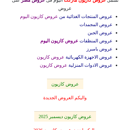
تشمل
عروض كازيون ماركت
اليوم فى
عروض مصر
على
عروض
عروض المنتجات الغذائية من
عروض كازيون اليوم
عروض المجمدات
عروض الجبن
عروض المنظفات
عروض كازيون اليوم
عروض بامبرز
عروض الاجهزة الكهربائية
عروض كازيون
عروض الادوات المنزلية
عروض كازيون
عروض كازيون
واليكم العروض الجديدة
عروض كازيون ديسمبر 2025