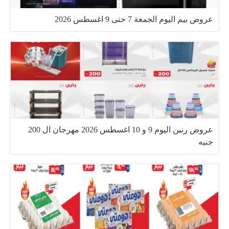
عروض بيم اليوم الجمعة 7 حتى 9 اغسطس 2026
عروض رنين اليوم 9 و 10 اغسطس 2026 مهرجان ال 200
جنيه