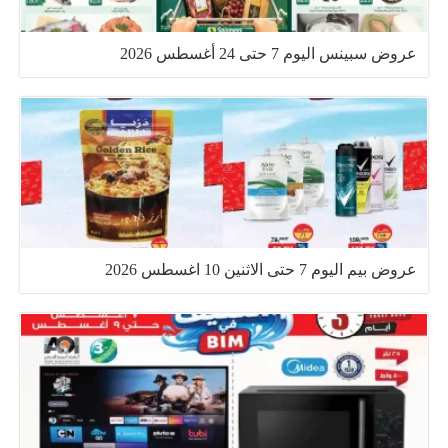
عروض سبينس اليوم 7 حتى 24 أغسطس 2026
عروض بيم اليوم 7 حتى الاثنين 10 اغسطس 2026