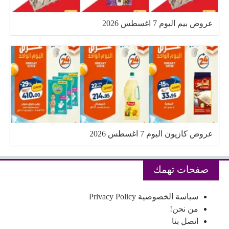
عروض بيم اليوم 7 اغسطس 2026
عروض كازيون اليوم 7 اغسطس 2026
صفحات تهمك
سياسة الخصوصية Privacy Policy
من نحن!
اتصل بنا