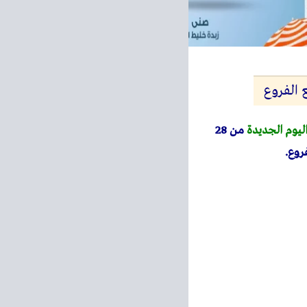
ليوم الجديدة
من 28