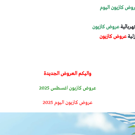
وض كازيون اليوم
هربائية
عروض كازيون
زلية
عروض كازيون
واليكم العروض الجديدة
عروض كازيون اغسطس 2025
عروض كازيون اليوم 2025