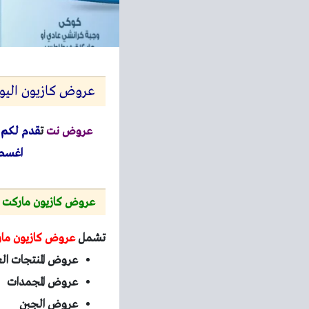
عروض كازيون اليوم 28 اغسطس حتى 30 اغسطس 2025 حريف التوفير بجميع
عروض نت
ت
قدم لكم
اغسطس حتى 30 اغسطس 2025 
عروض كازيون ماركت 2025
تشمل
عروض كازيون ما
عروض المنتجات ال
عروض المجمدات
عروض الجبن