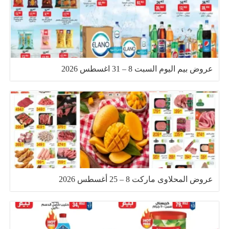
عروض بيم اليوم السبت 8 – 31 اغسطس 2026
عروض المحلاوى ماركت 8 – 25 أغسطس 2026