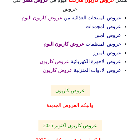
تشمل
عروض كازيون ماركت
اليوم فى
عروض مصر
على
عروض
عروض المنتجات الغذائية من
عروض كازيون اليوم
عروض المجمدات
عروض الجبن
عروض المنظفات
عروض كازيون اليوم
عروض بامبرز
عروض الاجهزة الكهربائية
عروض كازيون
عروض الادوات المنزلية
عروض كازيون
عروض كازيون
واليكم العروض الجديدة
عروض كازيون اكتوبر 2025