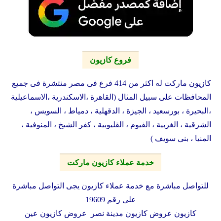
فروع كازيون
كازيون ماركت له اكثر من 414 فرع فى مصر منتشرة فى جميع
المحافظات على سبيل المثال (القاهرة ،الاسكندرية ،الاسماعيلية
،البحيرة ، بورسعيد ، الجيزة ، الدقهلية ، دمياط ، السويس ،
الشرقية ، الغربية ، الفيوم ، القليوبية ، كفر الشيخ ، المنوفية ،
المنيا ، بنى سويف )
خدمة عملاء كازيون ماركت
للتواصل مباشرة مع خدمة عملاء كازيون يجى التواصل مباشرة
على رقم 19609
كازيون عروض كازيون مدينة نصر عروض كازيون عين