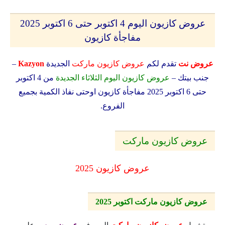
عروض كازيون اليوم 4 اكتوبر حتى 6 اكتوبر 2025
مفاجأة كازيون
عروض نت
تقدم لكم
عروض كازيون ماركت
الجديدة
Kazyon
–
جنب بيتك –
عروض كازيون اليوم الثلاثاء الجديدة
من 4 اكتوبر
حتى 6 اكتوبر 2025 مفاجأة كازيون
اوحتى نفاذ الكمية بجميع
الفروع.
عروض كازيون ماركت
عروض كازيون 2025
عروض كازيون ماركت اكتوبر 2025