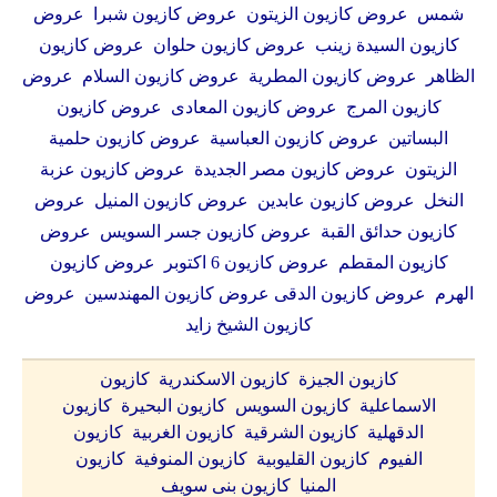
شمس عروض كازيون الزيتون عروض كازيون شبرا عروض
كازيون السيدة زينب عروض كازيون حلوان عروض كازيون
الظاهر عروض كازيون المطرية عروض كازيون السلام عروض
كازيون المرج عروض كازيون المعادى عروض كازيون
البساتين عروض كازيون العباسية عروض كازيون حلمية
الزيتون عروض كازيون مصر الجديدة عروض كازيون عزبة
النخل عروض كازيون عابدين عروض كازيون المنيل عروض
كازيون حدائق القبة عروض كازيون جسر السويس عروض
كازيون المقطم عروض كازيون 6 اكتوبر عروض كازيون
الهرم عروض كازيون الدقى عروض كازيون المهندسين عروض
كازيون الشيخ زايد
كازيون الجيزة كازيون الاسكندرية كازيون
الاسماعلية كازيون السويس كازيون البحيرة كازيون
الدقهلية كازيون الشرقية كازيون الغربية كازيون
الفيوم كازيون القليوبية كازيون المنوفية كازيون
المنيا كازيون بنى سويف