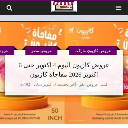
لتخطي إلى المحتوى
عروض كازيون ماركت
عروض مصر
عروض
عروض كازيون اليوم 4 اكتوبر حتى 6
اكتوبر 2025 مفاجأة كازيون
كتب
عروض انفو
آخر تحديث
3 أكتوبر 2025 - 7:02م