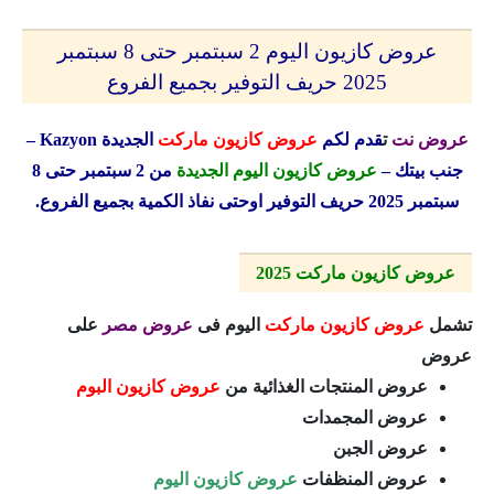
عروض كازيون اليوم 2 سبتمبر حتى 8 سبتمبر
2025 حريف التوفير بجميع الفروع
عروض نت
ت
قدم لكم
عروض كازيون ماركت
الجديدة
Kazyon
–
جنب بيتك –
عروض كازيون اليوم الجديدة
من 2 سبتمبر حتى 8
سبتمبر 2025 حريف التوفير اوحتى نفاذ الكمية بجميع الفروع.
عروض كازيون ماركت 2025
تشمل
عروض كازيون ماركت
اليوم فى
عروض مصر
على
عروض
عروض المنتجات الغذائية من
عروض كازيون البوم
عروض المجمدات
عروض الجبن
عروض المنظفات
عروض كازيون اليوم