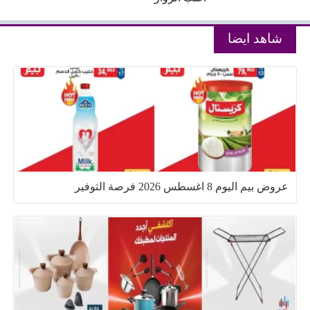
شاهد ايضا
عروض بيم اليوم 8 اغسطس 2026 فرصة التوفير