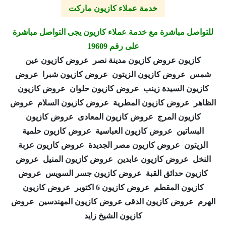
خدمة عملاء كازيون ماركت
للتواصل مباشرة مع خدمة عملاء كازيون يجى التواصل مباشرة
على رقم 19609
كازيون عروض كازيون مدينة نصر عروض كازيون عين
شمس عروض كازيون الزيتون عروض كازيون شبرا عروض
كازيون السيدة زينب عروض كازيون حلوان عروض كازيون
الظاهر عروض كازيون المطرية عروض كازيون السلام عروض
كازيون المرج عروض كازيون المعادى عروض كازيون
البساتين عروض كازيون العباسية عروض كازيون حلمية
الزيتون عروض كازيون مصر الجديدة عروض كازيون عزبة
النخل عروض كازيون عابدين عروض كازيون المنيل عروض
كازيون حدائق القبة عروض كازيون جسر السويس عروض
كازيون المقطم عروض كازيون 6 اكتوبر عروض كازيون
الهرم عروض كازيون الدقى عروض كازيون المهندسين عروض
كازيون الشيخ زايد