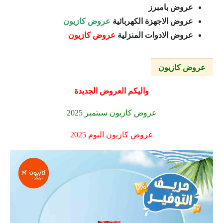
عروض بامبرز
عروض الاجهزة الكهربائية
عروض كازيون
عروض الادوات المنزلية
عروض كازيون
عروض كازيون
واليكم العروض الجديدة
عروض كازيون سبتمبر 2025
عروض كازيون اليوم 2025