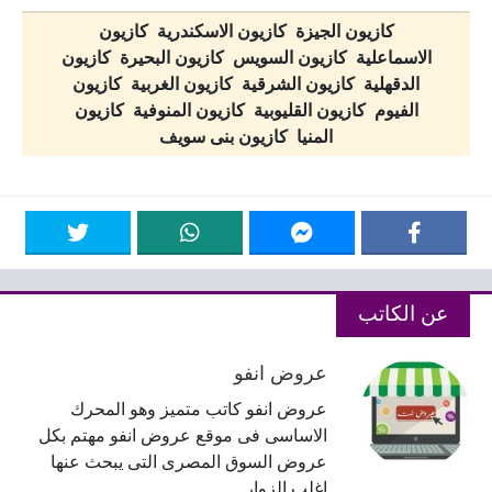
كازيون الجيزة كازيون الاسكندرية كازيون
الاسماعلية كازيون السويس كازيون البحيرة كازيون
الدقهلية كازيون الشرقية كازيون الغربية كازيون
الفيوم كازيون القليوبية كازيون المنوفية كازيون
المنيا كازيون بنى سويف
عن الكاتب
عروض انفو
عروض انفو كاتب متميز وهو المحرك
الاساسى فى موقع عروض انفو مهتم بكل
عروض السوق المصرى التى يبحث عنها
اغلب الزوار