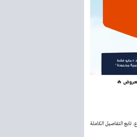
🔥
ابع التفاصيل الكاملة