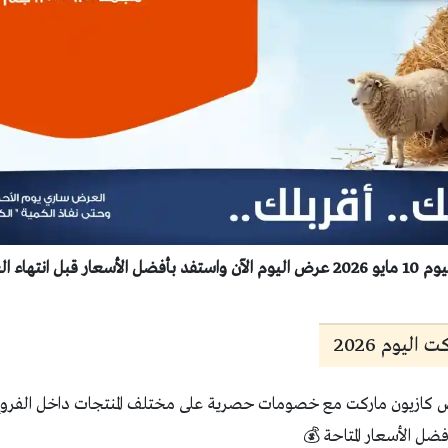
 انتهاء العروض
ليوم 2026
كازيون ماركت مع خصومات حصرية على مختلف المنتجات داخل الفروع. ت
ضل الأسعار المتاحة 💰