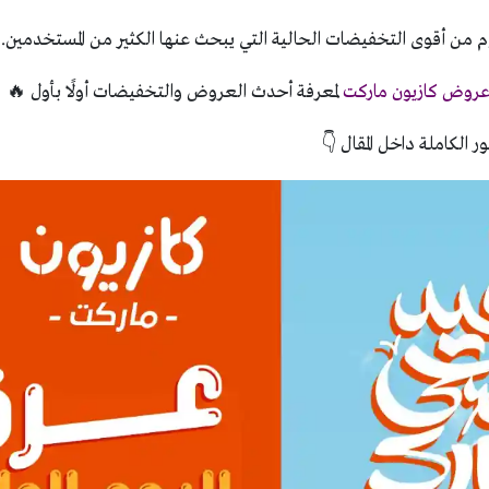
م من أقوى التخفيضات الحالية التي يبحث عنها الكثير من المستخدمين.
روض كازيون ماركت
لمعرفة أحدث العروض والتخفيضات أولًا بأول 🔥
ر الكاملة داخل المقال 👇