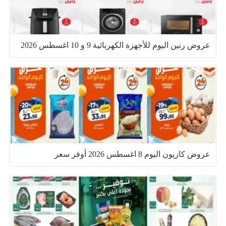
عروض رنين اليوم للأجهزة الكهربائية 9 و 10 اغسطس 2026
عروض كازيون اليوم 8 اغسطس 2026 أوفر سعر