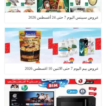
عروض سبينس اليوم 7 حتى 24 أغسطس 2026
عروض بيم اليوم 7 حتى الاثنين 10 اغسطس 2026