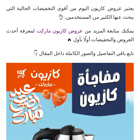
يعتبر عروض كازيون اليوم من أقوى التخفيضات الحالية التي
يبحث عنها الكثير من المستخدمين. 👌
يمكنك متابعة المزيد من
عروض كازيون ماركت
لمعرفة أحدث
العروض والتخفيضات أولًا بأول 🔥
تابع باقي التفاصيل والصور الكاملة داخل المقال 👇