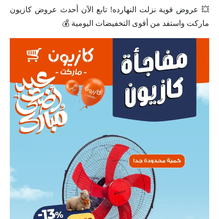
💥 عروض قوية نزلت النهارده! تابع الآن أحدث عروض كازيون
ماركت واستفد من أقوى التخفيضات اليومية 💰