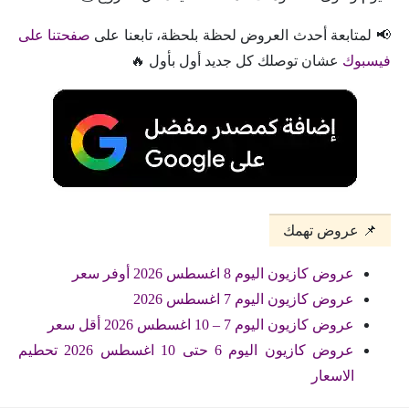
📢 لمتابعة أحدث العروض لحظة بلحظة، تابعنا على
صفحتنا على
فيسبوك
عشان توصلك كل جديد أول بأول 🔥
📌 عروض تهمك
عروض كازيون اليوم 8 اغسطس 2026 أوفر سعر
عروض كازيون اليوم 7 اغسطس 2026
عروض كازيون اليوم 7 – 10 اغسطس 2026 أقل سعر
عروض كازيون اليوم 6 حتى 10 اغسطس 2026 تحطيم
الاسعار