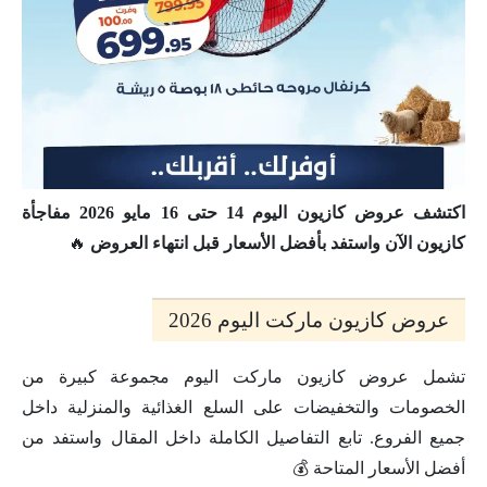
اكتشف عروض كازيون اليوم 14 حتى 16 مايو 2026 مفاجأة
كازيون الآن واستفد بأفضل الأسعار قبل انتهاء العروض
🔥
عروض كازيون ماركت اليوم 2026
تشمل عروض كازيون ماركت اليوم مجموعة كبيرة من
الخصومات والتخفيضات على السلع الغذائية والمنزلية داخل
جميع الفروع. تابع التفاصيل الكاملة داخل المقال واستفد من
أفضل الأسعار المتاحة 💰