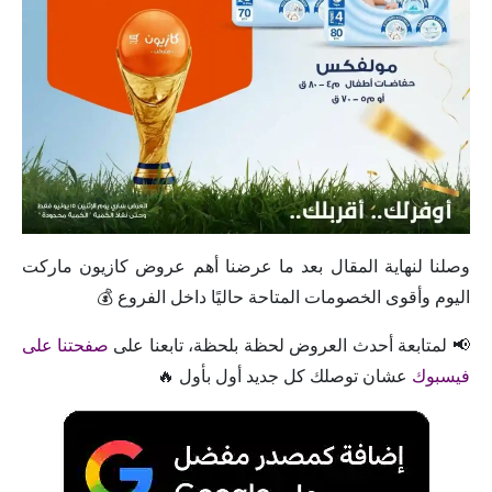
وصلنا لنهاية المقال بعد ما عرضنا أهم عروض كازيون ماركت
اليوم وأقوى الخصومات المتاحة حاليًا داخل الفروع 💰
📢 لمتابعة أحدث العروض لحظة بلحظة، تابعنا على
صفحتنا على
فيسبوك
عشان توصلك كل جديد أول بأول 🔥