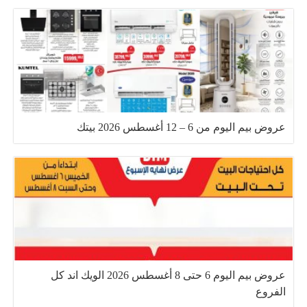
عروض بيم اليوم من 6 – 12 أغسطس 2026 بيتك
عروض بيم اليوم 6 حتى 8 أغسطس 2026 الويك اند كل
الفروع