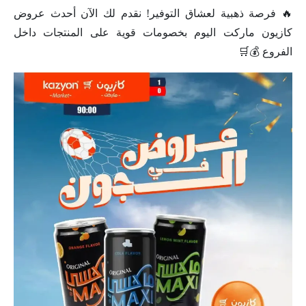
🔥 فرصة ذهبية لعشاق التوفير! نقدم لك الآن أحدث عروض
كازيون ماركت اليوم بخصومات قوية على المنتجات داخل
الفروع 💰🛒