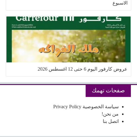
الاسبوع
عروض كارفور اليوم 6 حتى 12 اغسطس 2026
صفحات تهمك
سياسة الخصوصية Privacy Policy
من نحن!
اتصل بنا