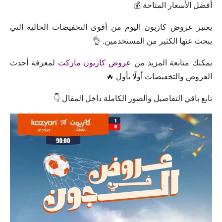
أفضل الأسعار المتاحة 💰
يعتبر عروض كازيون اليوم من أقوى التخفيضات الحالية التي
يبحث عنها الكثير من المستخدمين. 👌
يمكنك متابعة المزيد من
عروض كازيون ماركت
لمعرفة أحدث
العروض والتخفيضات أولًا بأول 🔥
تابع باقي التفاصيل والصور الكاملة داخل المقال 👇