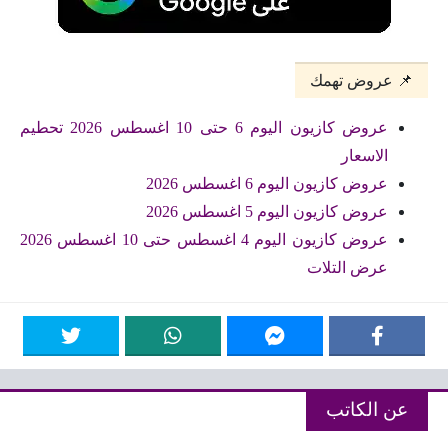
📌 عروض تهمك
عروض كازيون اليوم 6 حتى 10 اغسطس 2026 تحطيم
الاسعار
عروض كازيون اليوم 6 اغسطس 2026
عروض كازيون اليوم 5 اغسطس 2026
عروض كازيون اليوم 4 اغسطس حتى 10 اغسطس 2026
عرض التلات
عن الكاتب