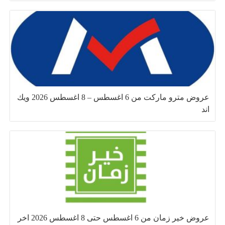
عروض مترو ماركت من 6 اغسطس – 8 اغسطس 2026 ويك
اند
عروض خير زمان من 6 اغسطس حتى 8 اغسطس 2026 اخر