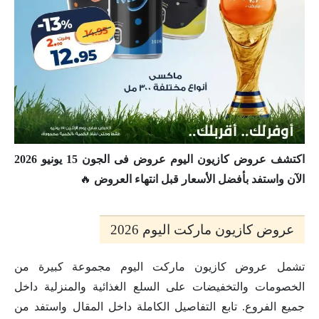
اكتشف عروض كازيون اليوم عروض فى الجون 15 يونيو 2026
الآن واستفد بأفضل الأسعار قبل انتهاء العروض
🔥
عروض كازيون ماركت اليوم 2026
تشمل عروض كازيون ماركت اليوم مجموعة كبيرة من
الخصومات والتخفيضات على السلع الغذائية والمنزلية داخل
جميع الفروع. تابع التفاصيل الكاملة داخل المقال واستفد من