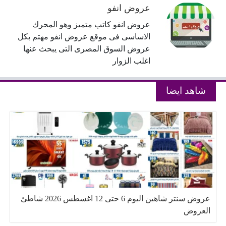
عروض انفو
عروض انفو كاتب متميز وهو المحرك
الاساسى فى موقع عروض انفو مهتم بكل
عروض السوق المصرى التى يبحث عنها
اغلب الزوار
شاهد ايضا
عروض سنتر شاهين اليوم 6 حتى 12 اغسطس 2026 شاطئ
العروض