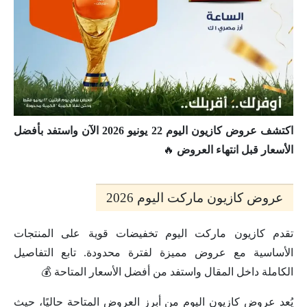
اكتشف عروض كازيون اليوم 22 يونيو 2026 الآن واستفد بأفضل
الأسعار قبل انتهاء العروض
🔥
عروض كازيون ماركت اليوم 2026
تقدم كازيون ماركت اليوم تخفيضات قوية على المنتجات
الأساسية مع عروض مميزة لفترة محدودة. تابع التفاصيل
الكاملة داخل المقال واستفد من أفضل الأسعار المتاحة 💰
يُعد عروض كازيون اليوم من أبرز العروض المتاحة حاليًا، حيث