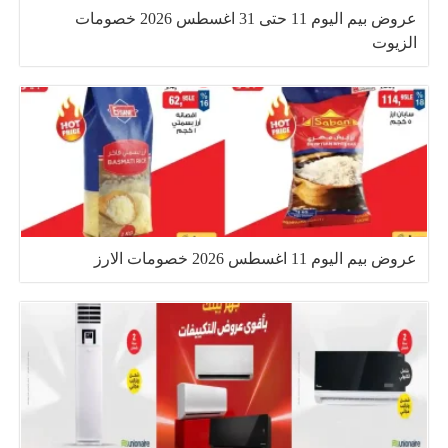
عروض بيم اليوم 11 حتى 31 اغسطس 2026 خصومات
الزيوت
عروض بيم اليوم 11 اغسطس 2026 خصومات الارز