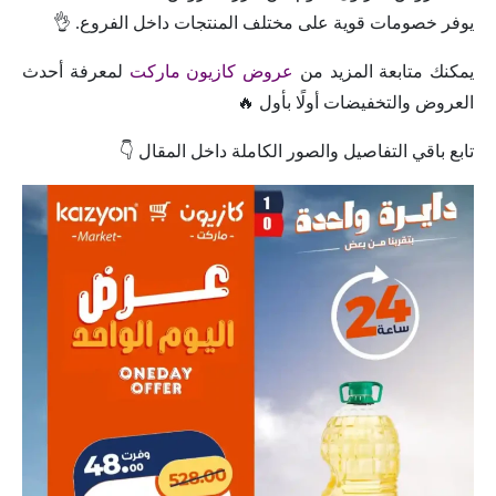
يوفر خصومات قوية على مختلف المنتجات داخل الفروع. 👌
يمكنك متابعة المزيد من
عروض كازيون ماركت
لمعرفة أحدث
العروض والتخفيضات أولًا بأول 🔥
تابع باقي التفاصيل والصور الكاملة داخل المقال 👇