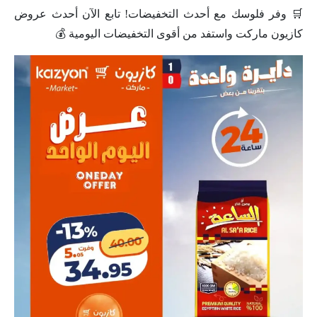
🛒 وفر فلوسك مع أحدث التخفيضات! تابع الآن أحدث عروض
كازيون ماركت واستفد من أقوى التخفيضات اليومية 💰