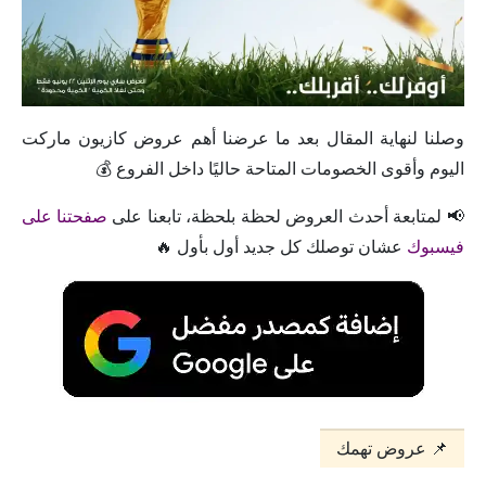
وصلنا لنهاية المقال بعد ما عرضنا أهم عروض كازيون ماركت
اليوم وأقوى الخصومات المتاحة حاليًا داخل الفروع 💰
📢 لمتابعة أحدث العروض لحظة بلحظة، تابعنا على
صفحتنا على
فيسبوك
عشان توصلك كل جديد أول بأول 🔥
📌 عروض تهمك