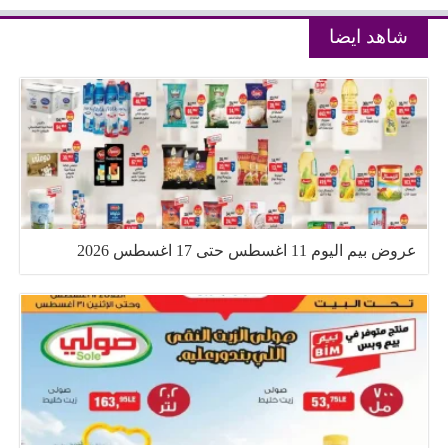
شاهد ايضا
عروض بيم اليوم 11 اغسطس حتى 17 اغسطس 2026