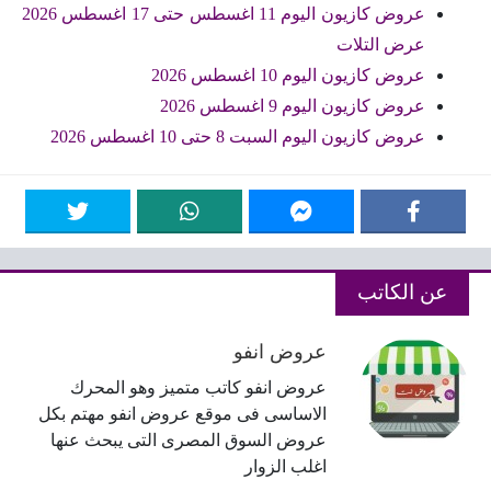
عروض كازيون اليوم 11 اغسطس حتى 17 اغسطس 2026
عرض التلات
عروض كازيون اليوم 10 اغسطس 2026
عروض كازيون اليوم 9 اغسطس 2026
عروض كازيون اليوم السبت 8 حتى 10 اغسطس 2026
عن الكاتب
عروض انفو
عروض انفو كاتب متميز وهو المحرك
الاساسى فى موقع عروض انفو مهتم بكل
عروض السوق المصرى التى يبحث عنها
اغلب الزوار