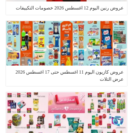
عروض رنين اليوم 12 اغسطس 2026 خصومات التكييفات
عروض كازيون اليوم 11 اغسطس حتى 17 اغسطس 2026
عرض التلات