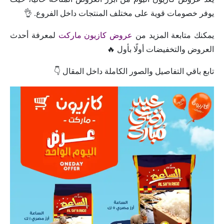
يوفر خصومات قوية على مختلف المنتجات داخل الفروع. 👌
يمكنك متابعة المزيد من
عروض كازيون ماركت
لمعرفة أحدث
العروض والتخفيضات أولًا بأول 🔥
تابع باقي التفاصيل والصور الكاملة داخل المقال 👇