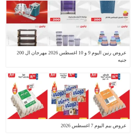
عروض رنين اليوم 9 و 10 اغسطس 2026 مهرجان ال 200
جنيه
عروض بيم اليوم 7 اغسطس 2026