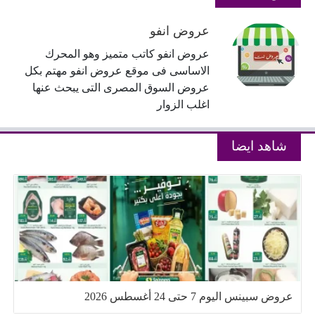
عروض انفو
عروض انفو كاتب متميز وهو المحرك
الاساسى فى موقع عروض انفو مهتم بكل
عروض السوق المصرى التى يبحث عنها
اغلب الزوار
شاهد ايضا
عروض سبينس اليوم 7 حتى 24 أغسطس 2026