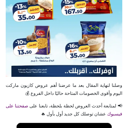
وصلنا لنهاية المقال بعد ما عرضنا أهم عروض كازيون ماركت
اليوم وأقوى الخصومات المتاحة حاليًا داخل الفروع 💰
📢 لمتابعة أحدث العروض لحظة بلحظة، تابعنا على
صفحتنا على
فيسبوك
عشان توصلك كل جديد أول بأول 🔥