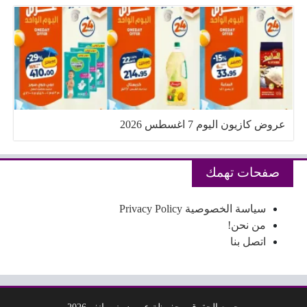
عروض كازيون اليوم 7 اغسطس 2026
صفحات تهمك
سياسة الخصوصية Privacy Policy
من نحن!
اتصل بنا
جميع الحقوق محفوظة عروض نت انفو 2026