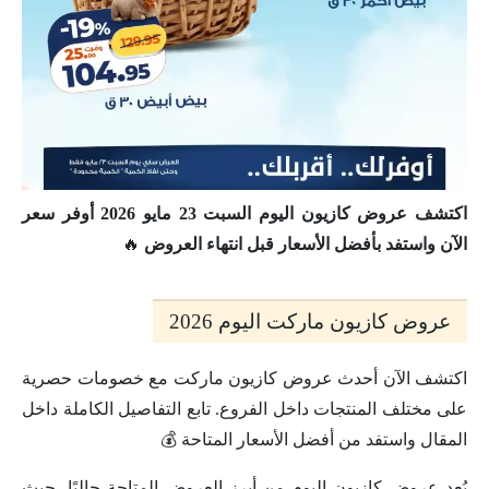
اكتشف عروض كازيون اليوم السبت 23 مايو 2026 أوفر سعر
الآن واستفد بأفضل الأسعار قبل انتهاء العروض
🔥
عروض كازيون ماركت اليوم 2026
اكتشف الآن أحدث عروض كازيون ماركت مع خصومات حصرية
على مختلف المنتجات داخل الفروع. تابع التفاصيل الكاملة داخل
المقال واستفد من أفضل الأسعار المتاحة 💰
يُعد عروض كازيون اليوم من أبرز العروض المتاحة حاليًا، حيث