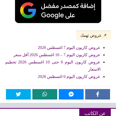
📌 عروض تهمك
عروض كازيون اليوم 7 اغسطس 2026
عروض كازيون اليوم 7 – 10 اغسطس 2026 أقل سعر
عروض كازيون اليوم 6 حتى 10 اغسطس 2026 تحطيم
الاسعار
عروض كازيون اليوم 6 اغسطس 2026
عن الكاتب