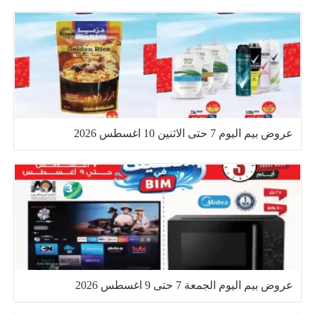
عروض بيم اليوم 7 حتى الاثنين 10 اغسطس 2026
عروض بيم اليوم الجمعة 7 حتى 9 اغسطس 2026