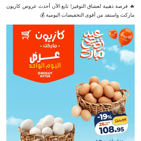
🔥 فرصة ذهبية لعشاق التوفير! تابع الآن أحدث عروض كازيون
ماركت واستفد من أقوى التخفيضات اليومية 💰